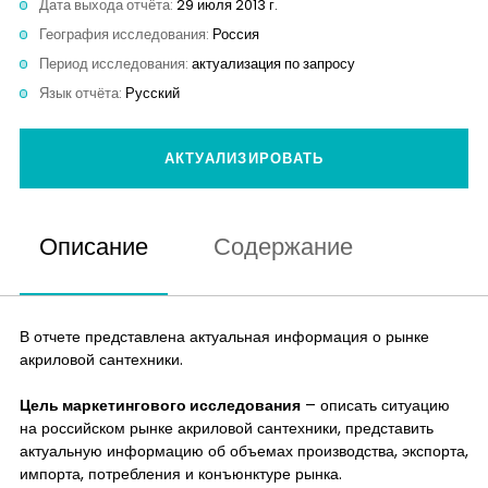
Дата выхода отчёта:
29 июля 2013 г.
Контакты
География исследования:
Россия
Период исследования:
актуализация по запросу
Язык отчёта:
Русский
АКТУАЛИЗИРОВАТЬ
Описание
Содержание
В отчете представлена актуальная информация о рынке
акриловой сантехники.
Цель маркетингового исследования
– описать ситуацию
на российском рынке акриловой сантехники, представить
актуальную информацию об объемах производства, экспорта,
импорта, потребления и конъюнктуре рынка.