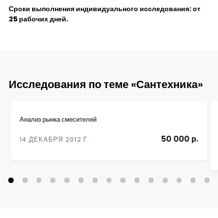
Сроки выполнения индивидуального исследования: от
25 рабочих дней.
Исследования по теме «Сантехника»
Анализ рынка смесителей
50 000 р.
14 ДЕКАБРЯ 2012 Г.