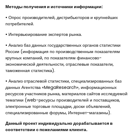
Методы получения и источники информации:
• Опрос производителей, дистрибьюторов и крупнейших
потребителей.
• Интервьюирование экспертов рынка.
• Анализ баз данных государственных органов статистики
России (информация по производственным показателям
крупных компаний, по показателям финансово-
экономической деятельности, отраслевые показатели,
таможенная статистика).
• Анализ отраслевой статистики, специализированных баз
данных Агентства «MegaResearch», информационных
ресурсов участников рынка, материалов сайтов исследуемой
тематики (web-ресурсы производителей и поставщиков,
электронные торговые площадки, доски объявлений,
специализированные форумы, Интернет-магазины).
Данный проект индивидуально дорабатывается в
соответствии с пожеланиями клиента.