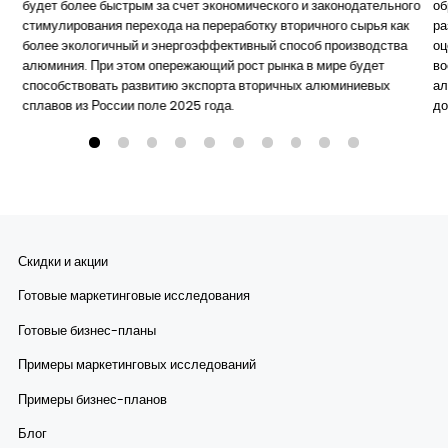
будет более быстрым за счет экономического и законодательного
об
стимулирования перехода на переработку вторичного сырья как
ра
более экологичный и энергоэффективный способ производства
оц
алюминия. При этом опережающий рост рынка в мире будет
во
способствовать развитию экспорта вторичных алюминиевых
ал
сплавов из России поле 2025 года.
до
Скидки и акции
Готовые маркетинговые исследования
Готовые бизнес-планы
Примеры маркетинговых исследований
Примеры бизнес-планов
Блог