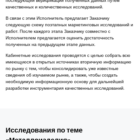
последующей верификации полученных данных путем
качественных и количественных исследований.
В связи с этим Исполнитель предлагает Заказчику
следующую схему поэтапных маркетинговых исследований и
работ. После каждого этапа Заказчику совместно с
Исполнителем предлагается оценить достаточность
полученных на предыдущем этапе данных.
Кабинетные исследования проводятся с целью собрать всю
имеющуюся в открытых источниках вторичную информацию
по рынку с тем, чтобы консолидировать уже известные
сведения об изучаемом рынке, а также, чтобы создать
необходимую информационную основу для дальнейшей
разработки инструментария качественных исследований.
Исследования по теме