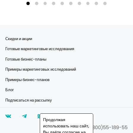
Скидки и акции
Готовые маркетинговые исследования
Готовые бизнес-планы
Примеры маркетинговых исследований
Примеры бизнес-планов
Блог
Подписаться на рассылку
Продолжая
использовать наш сайт,
8(800)55-189-55
Вы даёте согласие на