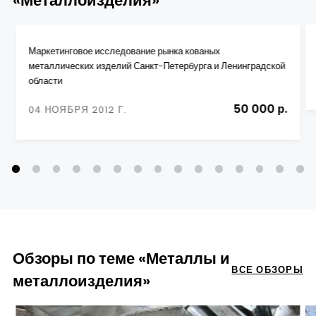
«Металлоизделия»
Маркетинговое исследование рынка кованых
металлических изделий Санкт-Петербурга и Ленинградской
области
50 000 р.
04 НОЯБРЯ 2012 Г.
Обзоры по теме «Металлы и
ВСЕ ОБЗОРЫ
металлоизделия»