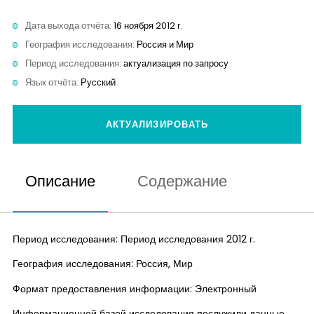
Контакты
Дата выхода отчёта:
16 ноября 2012 г.
География исследования:
Россия и Мир
Период исследования:
актуализация по запросу
Язык отчёта:
Русский
АКТУАЛИЗИРОВАТЬ
Описание
Содержание
Период исследования: Период исследования 2012 г.
География исследования: Россия, Мир
Формат предоставления информации: Электронный
Информационной базой исследования послужили данные