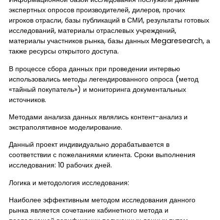
экспертных опросов производителей, дилеров, прочих
игроков отрасли, базы публикаций в СМИ, результаты готовых
исследований, материалы отраслевых учреждений,
материалы участников рынка, базы данных Megaresearch, а
также ресурсы открытого доступа.
В процессе сбора данных при проведении интервью
использовались методы легендированного опроса (метод
«тайный покупатель») и мониторинга документальных
источников.
Методами анализа данных являлись контент-анализ и
экстраполятивное моделирование.
Данный проект индивидуально дорабатывается в
соответствии с пожеланиями клиента. Сроки выполнения
исследования: 10 рабочих дней.
Логика и методология исследования:
Наиболее эффективным методом исследования данного
рынка является сочетание кабинетного метода и