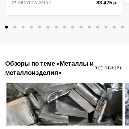
83 475 р.
27 АВГУСТА 2013 Г.
Обзоры по теме «Металлы и
ВСЕ ОБЗОРЫ
металлоизделия»