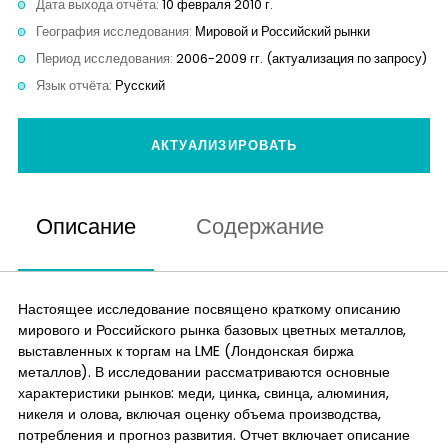
Дата выхода отчёта:
10 февраля 2010 г.
Контакты
География исследования:
Мировой и Российский рынки
Период исследования:
2006-2009 гг. (актуализация по запросу)
Язык отчёта:
Русский
АКТУАЛИЗИРОВАТЬ
Описание
Содержание
Настоящее исследование посвящено краткому описанию
мирового и Российского рынка базовых цветных металлов,
выставленных к торгам на LME (Лондонская биржа
металлов). В исследовании рассматриваются основные
характеристики рынков: меди, цинка, свинца, алюминия,
никеля и олова, включая оценку объема производства,
потребления и прогноз развития. Отчет включает описание