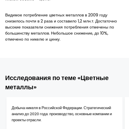
Видимое потребление цветных металлов в 2009 году
снизилось почти в 2 раза и составило 1,2 млн.т. Достаточно
высокие показатели снижения потребления отмечены по
большинству металлов. Небольшое снижение, до 10%,
отмечено по никелю и цинку.
Исследования по теме «Цветные
металлы»
Добыча никеля в Российской Федерации. Стратегический
анализ до 2020 года: производство, основные компании и
проекты отрасли.