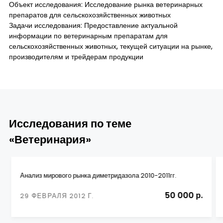
Объект исследования: Исследование рынка ветеринарных
препаратов для сельскохозяйственных животных
Задачи исследования: Предоставление актуальной
информации по ветеринарным препаратам для
сельскохозяйственных животных, текущей ситуации на рынке,
производителям и трейдерам продукции
Исследования по теме
«Ветеринария»
Анализ мирового рынка диметридазола 2010-2011гг.
50 000 р.
29 ФЕВРАЛЯ 2012 Г.