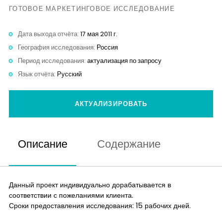
Контакты
ГОТОВОЕ МАРКЕТИНГОВОЕ ИССЛЕДОВАНИЕ
Дата выхода отчёта:
17 мая 2011 г.
География исследования:
Россия
Период исследования:
актуализация по запросу
Язык отчёта:
Русский
АКТУАЛИЗИРОВАТЬ
Описание
Содержание
Данный проект индивидуально дорабатывается в
соответствии с пожеланиями клиента.
Сроки предоставления исследования: 15 рабочих дней.