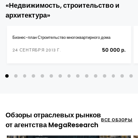
«Недвижимость, строительство и
архитектура»
Бизнес-план Строительство многоквартирного дома
50 000 р.
24 СЕНТЯБРЯ 2013 Г.
Обзоры отраслевых рынков
ВСЕ ОБЗОРЫ
от агентства MegaResearch