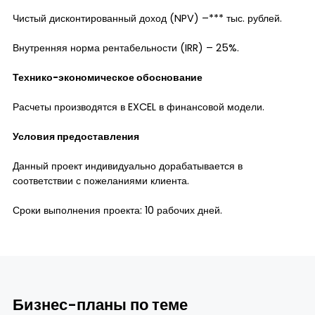
Чистый дисконтированный доход (NPV) –*** тыс. рублей.
Внутренняя норма рентабельности (IRR) – 25%.
Технико-экономическое обоснование
Расчеты производятся в EXCEL в финансовой модели.
Условия предоставления
Данный проект индивидуально дорабатывается в
соответствии с пожеланиями клиента.
Сроки выполнения проекта: 10 рабочих дней.
Бизнес-планы по теме