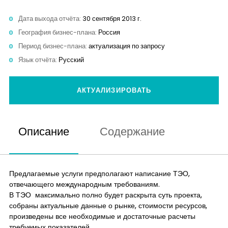
Контакты
Дата выхода отчёта:
30 сентября 2013 г.
География бизнес-плана:
Россия
Период бизнес-плана:
актуализация по запросу
Язык отчёта:
Русский
АКТУАЛИЗИРОВАТЬ
Описание
Содержание
Предлагаемые услуги предполагают написание ТЭО,
отвечающего международным требованиям.
В ТЭО максимально полно будет раскрыта суть проекта,
собраны актуальные данные о рынке, стоимости ресурсов,
произведены все необходимые и достаточные расчеты
требуемых показателей.