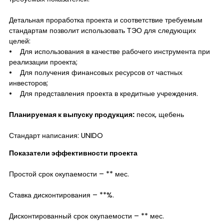
Детальная проработка проекта и соответствие требуемым
стандартам позволит использовать ТЭО для следующих
целей:
• Для использования в качестве рабочего инструмента при
реализации проекта;
• Для получения финансовых ресурсов от частных
инвесторов;
• Для представления проекта в кредитные учреждения.
Планируемая к выпуску продукция:
песок, щебень
Стандарт написания: UNIDO
Показатели эффективности проекта
Простой срок окупаемости – ** мес.
Ставка дисконтирования – **%.
Дисконтированный срок окупаемости – ** мес.