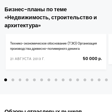
Бизнес-планы по теме
«Недвижимость, строительство и
архитектура»
Технико-экономическое обоснование (ТЭО) Организация
производства древесно-полимерного декинга
50 000 р.
21 АВГУСТА 2013 Г.
Обзоры отраслевых рынков