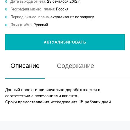
Дата выхода отчёта:
28 сентября 2012 г.
Контакты
География бизнес-плана:
Россия
Период бизнес-плана:
актуализация по запросу
Язык отчёта:
Русский
АКТУАЛИЗИРОВАТЬ
Описание
Содержание
Данный проект индивидуально дорабатывается в
соответствии с пожеланиями клиента.
Сроки предоставления исследования: 15 рабочих дней.