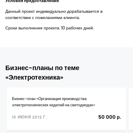
Условия предоставления
Данный проект индивидуально дорабатывается в
соответствии с пожеланиями клиента.
Сроки выполнения проекта: 10 рабочих дней.
Бизнес-планы по теме
«Электротехника»
Бизнес-план «Организация производства
электротехнических изделий на светодиодах»
50 000 р.
10 ИЮНЯ 2012 Г.