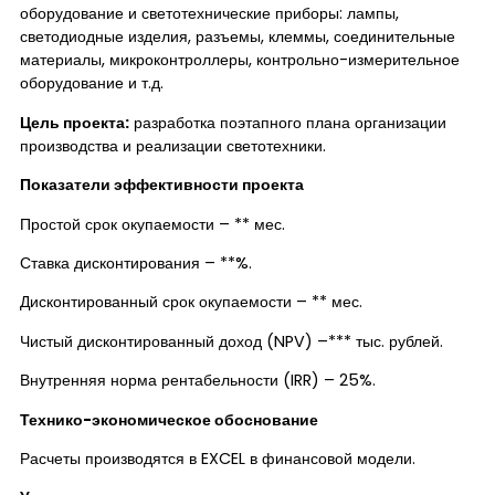
оборудование и светотехнические приборы: лампы,
светодиодные изделия, разъемы, клеммы, соединительные
материалы, микроконтроллеры, контрольно-измерительное
оборудование и т.д.
Цель проекта:
разработка поэтапного плана организации
производства и реализации светотехники.
Показатели эффективности проекта
Простой срок окупаемости – ** мес.
Ставка дисконтирования – **%.
Дисконтированный срок окупаемости – ** мес.
Чистый дисконтированный доход (NPV) –*** тыс. рублей.
Внутренняя норма рентабельности (IRR) – 25%.
Технико-экономическое обоснование
Расчеты производятся в EXCEL в финансовой модели.