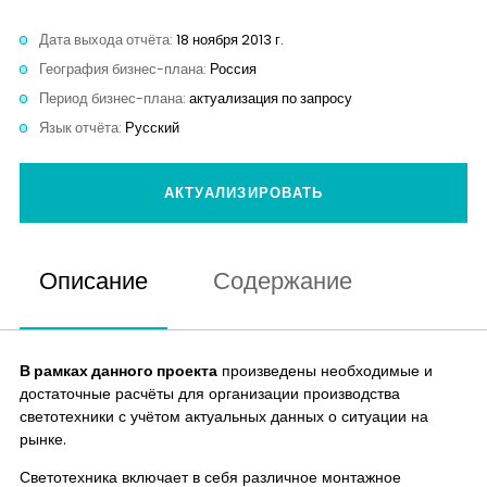
Контакты
Дата выхода отчёта:
18 ноября 2013 г.
География бизнес-плана:
Россия
Период бизнес-плана:
актуализация по запросу
Язык отчёта:
Русский
АКТУАЛИЗИРОВАТЬ
Описание
Содержание
В рамках данного проекта
произведены необходимые и
достаточные расчёты для организации производства
светотехники с учётом актуальных данных о ситуации на
рынке.
Светотехника включает в себя различное монтажное