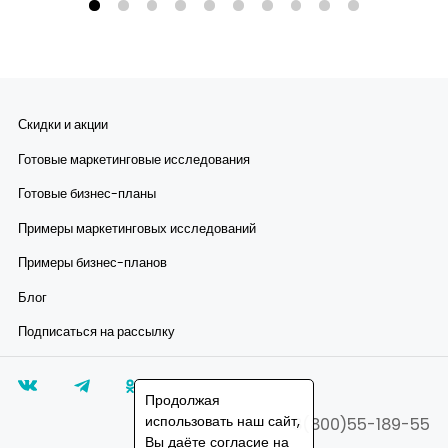
Скидки и акции
Готовые маркетинговые исследования
Готовые бизнес-планы
Примеры маркетинговых исследований
Примеры бизнес-планов
Блог
Подписаться на рассылку
Продолжая
использовать наш сайт,
8(800)55-189-55
Вы даёте согласие на