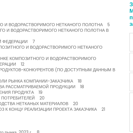
З
М
п
з
ОГО И ВОДОРАСТВОРИМОГО НЕТКАНОГО ПОЛОТНА 5
ОГО И ВОДОРАСТВОРИМОГО НЕТКАНОГО ПОЛОТНА В
ОЙ ФЕДЕРАЦИИ 7
ОМПОЗИТНОГО И ВОДОРАСТВОРИМОГО НЕТКАНОГО
РЫНКЕ КОМПОЗИТНОГО И ВОДОРАСТВОРИМОГО
ДЕРАЦИИ 12
 ПРОДУКТОВ-КОНКУРЕНТОВ (ПО ДОСТУПНЫМ ДАННЫМ В
ДОЛИ РЫНКА КОМПАНИИ-ЗАКАЗЧИКА 18
ТВА РАССМАТРИВАЕМОЙ ПРОДУКЦИИ 18
ЩЕНИЯ ПРОДУКТА 19
ИЯ ПОТРЕБИТЕЛЕЙ 20
ЗВОДСТВА НЕТКАНЫХ МАТЕРИАЛОВ 20
НОЗ К КОНЦУ РЕАЛИЗАЦИИ ПРОЕКТА ЗАКАЗЧИКА 21
го рынка, 2023 г. 8