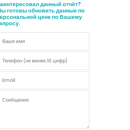
аинтересовал данный отчёт?
ы готовы обновить данные по
ерсональной цене по Вашему
апросу.