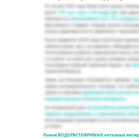
Рынок
ВОДОРАСТОВРИМЫХ
нетканых матер