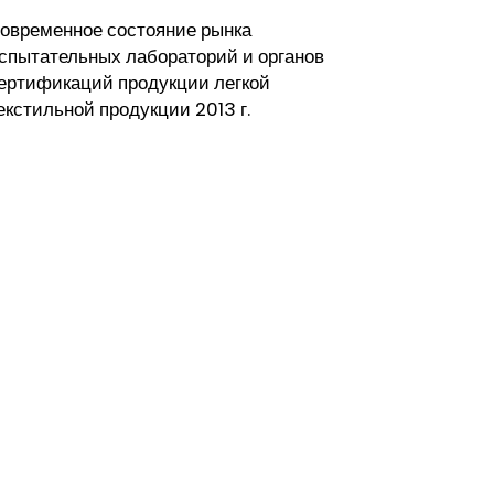
овременное состояние рынка
спытательных лабораторий и органов
ертификаций продукции легкой
екстильной продукции 2013 г.