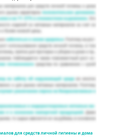
иалов для средств личной гигиены и дома