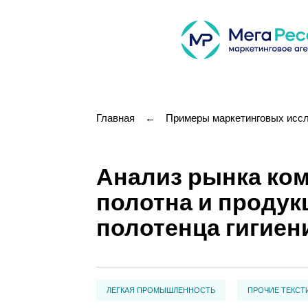
Главная
←
Примеры маркетинговых исс
Анализ рынка ком
полотна и продук
полотенца гигиен
ЛЕГКАЯ ПРОМЫШЛЕННОСТЬ
ПРОЧИЕ ТЕКСТ