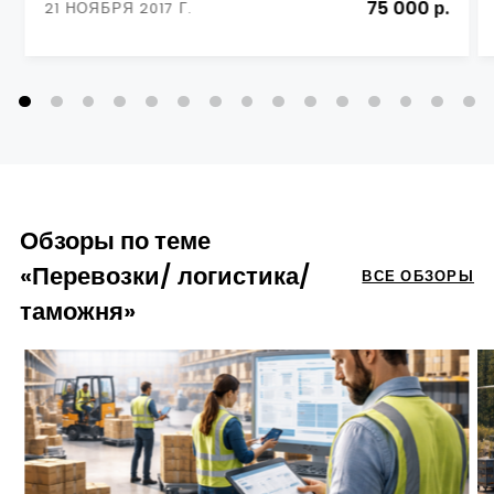
75 000 р.
21 НОЯБРЯ 2017 Г.
Обзоры по теме
«Перевозки/ логистика/
ВСЕ ОБЗОРЫ
таможня»