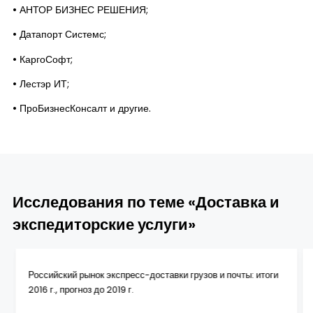
• АНТОР БИЗНЕС РЕШЕНИЯ;
• Датапорт Системс;
• КаргоСофт;
• Лестэр ИТ;
• ПроБизнесКонсалт и другие.
Исследования по теме «Доставка и
экспедиторские услуги»
Российский рынок экспресс-доставки грузов и почты: итоги
2016 г., прогноз до 2019 г.