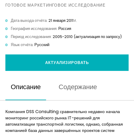
Контакты
ГОТОВОЕ МАРКЕТИНГОВОЕ ИССЛЕДОВАНИЕ
Дата выхода отчёта:
21 января 2011 г.
География исследования:
Россия
Период исследования:
2005-2010 (актуализация по запросу)
Язык отчёта:
Русский
АКТУАЛИЗИРОВАТЬ
Описание
Содержание
Компания DSS Consulting сравнительно недавно начала
мониторинг российского рынка IT-решений для
автоматизации транспортной логистики, однако, собранная
компанией база данных завершённых проектов систем