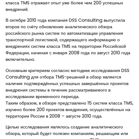
класса TMS отражает опыт уже более чем 200 успешных
внедрений.
В октябре 2010 года компания DSS Consulting выпустила
второе по счёту обновление аналитического обзора
российского рынка систем по автоматизации управления
транспортной логистикой, содержащего информацию о
внедрениях систем класса TMS на территории Российской
Федерации, начиная с января 2008 года по август 2010 года
включительно.
Основным критерием согласно методике исследования DSS
Consulting для отбора TMS-решений в обзор является
наличие подтверждённых успешных завершённых проектов
внедрения системы в течение рассматриваемого в
исследовании временного периода.
Таким образом, в обзоре представлено 15 систем класса TMS,
изучено более 200 проектов внедрения, осуществлённых на
территории России в 2008 – августе 2010 года.
Целью исследования являлось создание аналитического
обзора, который будет полезен компаниям, решающим или