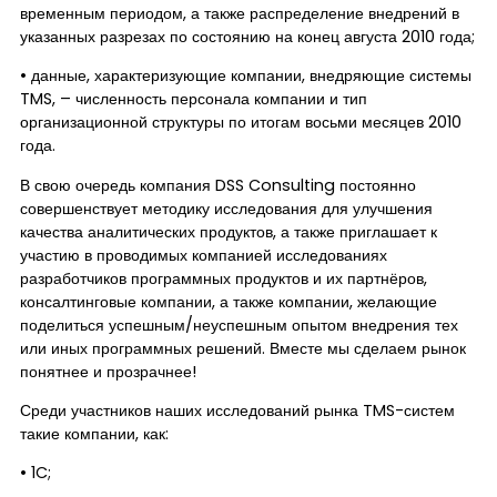
временным периодом, а также распределение внедрений в
указанных разрезах по состоянию на конец августа 2010 года;
• данные, характеризующие компании, внедряющие системы
TMS, – численность персонала компании и тип
организационной структуры по итогам восьми месяцев 2010
года.
В свою очередь компания DSS Consulting постоянно
совершенствует методику исследования для улучшения
качества аналитических продуктов, а также приглашает к
участию в проводимых компанией исследованиях
разработчиков программных продуктов и их партнёров,
консалтинговые компании, а также компании, желающие
поделиться успешным/неуспешным опытом внедрения тех
или иных программных решений. Вместе мы сделаем рынок
понятнее и прозрачнее!
Среди участников наших исследований рынка TMS-систем
такие компании, как:
• 1C;