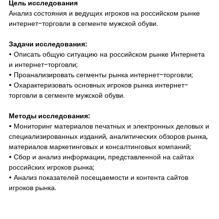
Цель исследования
Анализ состояния и ведущих игроков на российском рынке
интернет-торговли в сегменте мужской обуви.
Задачи исследования:
• Описать общую ситуацию на российском рынке Интернета
и интернет-торговли;
• Проанализировать сегменты рынка интернет-торговли;
• Охарактеризовать основных игроков рынка интернет-
торговли в сегменте мужской обуви.
Методы исследования:
• Мониторинг материалов печатных и электронных деловых и
специализированных изданий, аналитических обзоров рынка,
материалов маркетинговых и консалтинговых компаний;
• Сбор и анализ информации, представленной на сайтах
российских игроков рынка;
• Анализ показателей посещаемости и контента сайтов
игроков рынка.