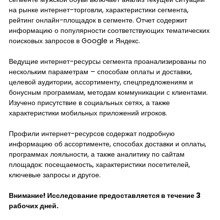
на рынке интернет-торговли, характеристики сегмента,
рейтинг онлайн-площадок в сегменте. Отчет содержит
информацию о популярности соответствующих тематических
поисковых запросов в Google и Яндекс.
Ведущие интернет-ресурсы сегмента проанализированы по
нескольким параметрам – способам оплаты и доставки,
целевой аудитории, ассортименту, спецпредложениям и
бонусным программам, методам коммуникации с клиентами.
Изучено присутствие в социальных сетях, а также
характеристики мобильных приложений игроков.
Профили интернет-ресурсов содержат подробную
информацию об ассортименте, способах доставки и оплаты,
программах лояльности, а также аналитику по сайтам
площадок: посещаемость, характеристики посетителей,
ключевые запросы и другое.
Внимание! Исследование предоставляется в течение 3
рабочих дней.