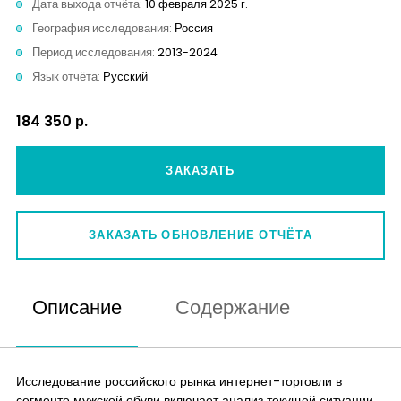
Дата выхода отчёта:
10 февраля 2025 г.
Контакты
География исследования:
Россия
Период исследования:
2013-2024
Язык отчёта:
Русский
184 350 р.
ЗАКАЗАТЬ
ЗАКАЗАТЬ ОБНОВЛЕНИЕ ОТЧЁТА
Описание
Содержание
Исследование российского рынка интернет-торговли в
сегменте мужской обуви включает анализ текущей ситуации