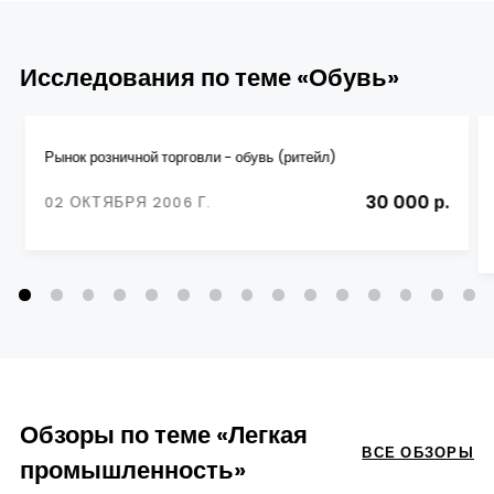
Исследования по теме «Обувь»
Рынок розничной торговли - обувь (ритейл)
30 000 р.
02 ОКТЯБРЯ 2006 Г.
Обзоры по теме «Легкая
ВСЕ ОБЗОРЫ
промышленность»