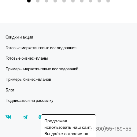
Скидки и акции
Готовые маркетинговые исследования
Готовые бизнес-планы
Примеры маркетинговых исследований
Примеры бизнес-планов
Блог
Подписаться на рассылку
Продолжая
использовать наш сайт,
8(800)55-189-55
Вы даёте согласие на