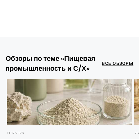
Обзоры по теме «Пищевая
ВСЕ ОБЗОРЫ
промышленность и С/Х»
13.07.2026
28