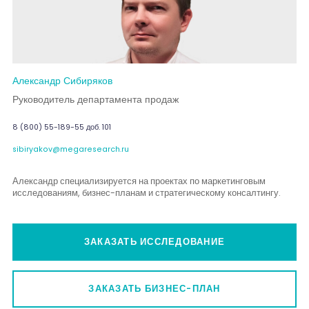
Александр Сибиряков
Руководитель департамента продаж
8 (800) 55-189-55 доб. 101
sibiryakov@megaresearch.ru
Александр специализируется на проектах по маркетинговым
исследованиям, бизнес-планам и стратегическому консалтингу.
ЗАКАЗАТЬ ИССЛЕДОВАНИЕ
ЗАКАЗАТЬ БИЗНЕС-ПЛАН