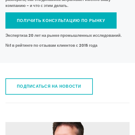
компанию - и что с этим делать.
ПОЛУЧИТЬ КОНСУЛЬТАЦИЮ ПО РЫНКУ
Экспертиза 20 лет на рынке промышленных исследований.
№1 в рейтинге по отзывам клиентов с 2015 года
ПОДПИСАТЬСЯ НА НОВОСТИ