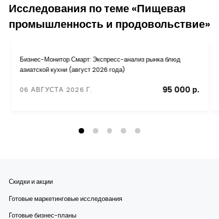
Исследования по теме «Пищевая
промышленность и продовольствие»
Бизнес-Монитор Смарт: Экспресс-анализ рынка блюд
азиатской кухни (август 2026 года)
95 000 р.
06 АВГУСТА 2026 Г.
Скидки и акции
Готовые маркетинговые исследования
Готовые бизнес-планы