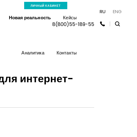
ЛИЧНЫЙ КАБИНЕТ
RU
ENG
Новая реальность
Кейсы
8(800)55-189-55
Аналитика
Контакты
для интернет-