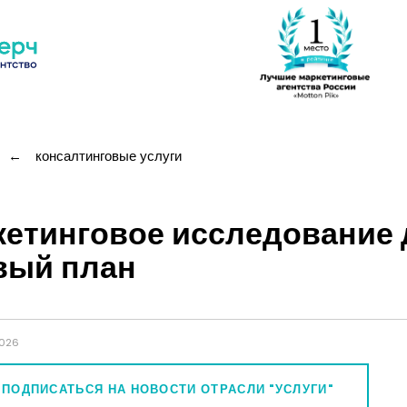
←
консалтинговые услуги
кетинговое исследование 
вый план
2026
ПОДПИСАТЬСЯ НА НОВОСТИ ОТРАСЛИ "УСЛУГИ"