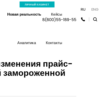
ЛИЧНЫЙ КАБИНЕТ
RU
ENG
Новая реальность
Кейсы
8(800)55-189-55
Аналитика
Контакты
изменения прайс-
й замороженной