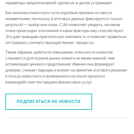
параметры предполагаемой сделки их в целом устраивают.
Без анализа клиентского пути подобные причины остаются
незаметными, поскольку в итоговых данных фиксируется только
результат — выбор или отказ. CJM позволяет увидеть, на каком
этапе происходит отклонение и какие факторы ему способствуют.
Это дает выводам практическую значимость и помогает правильно
отстраивать соответствующие бизнес-процессы.
Таким образом, работа по повышению лояльности клиентов
становится для игроков рынка лизинга не менее важной, чем
оптимизация ценового предложения. Именно она формирует
доверие, снижает барьеры и влияет на принятие итогового решения
в пользу известного и проверенного на опыте прошлого
взаимодействия поставщика финансовых услуг.
ПОДПИСАТЬСЯ НА НОВОСТИ