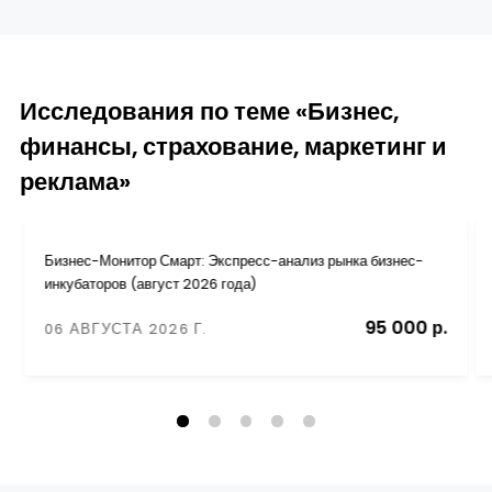
Исследования по теме «Бизнес,
финансы, страхование, маркетинг и
реклама»
Бизнес-Монитор Смарт: Экспресс-анализ рынка бизнес-
инкубаторов (август 2026 года)
95 000 р.
06 АВГУСТА 2026 Г.