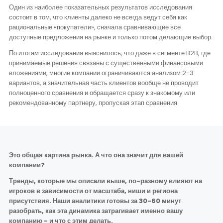
Один из наиболее показательных результатов исследования
состоит в том, что клиенты далеко не всегда ведут себя как
рациональные «покупатели», сначала сравнивающие все
доступные предложения на рынке и только потом делающие выбор.
По итогам исследования выяснилось, что даже в сегменте B2B, где
принимаемые решения связаны с существенными финансовыми
вложениями, многие компании ограничиваются анализом 2-3
вариантов, а значительная часть клиентов вообще не проводит
полноценного сравнения и обращается сразу к знакомому или
рекомендованному партнеру, пропуская этап сравнения.
Это общая картина рынка. А что она значит для вашей
компании?
Тренды, которые мы описали выше, по-разному влияют на
игроков в зависимости от масштаба, ниши и региона
присутствия. Наши аналитики готовы за 30-60 минут
разобрать, как эта динамика затрагивает именно вашу
компанию - и что с этим делать.