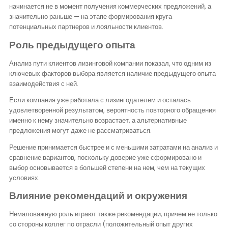
начинается не в момент получения коммерческих предложений, а
значительно раньше — на этапе формирования круга
потенциальных партнеров и лояльности клиентов.
Роль предыдущего опыта
Анализ пути клиентов лизинговой компании показал, что одним из
ключевых факторов выбора является наличие предыдущего опыта
взаимодействия с ней.
Если компания уже работала с лизингодателем и осталась
удовлетворенной результатом, вероятность повторного обращения
именно к нему значительно возрастает, а альтернативные
предложения могут даже не рассматриваться.
Решение принимается быстрее и с меньшими затратами на анализ и
сравнение вариантов, поскольку доверие уже сформировано и
выбор основывается в большей степени на нем, чем на текущих
условиях.
Влияние рекомендаций и окружения
Немаловажную роль играют также рекомендации, причем не только
со стороны коллег по отрасли (положительный опыт других