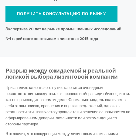
ПОЛУЧИТЬ КОНСУЛЬТАЦИЮ ПО РЫНКУ
Экспертиза 20 лет на рынке промышленных исследований.
№1 в рейтинге по отзывам клиентов с 2015 года
Разрыв между ожидаемой и реальной
логикой выбора лизинговой компании
При анализе клиентского пути становится очевидным
несоответствие между тем, как процесс выбора видит бизнес, и тем,
как он происходит на самом деле. Формально модель включает в
себя этапы поиска, сравнения и оценки предложений, однако в
реальности эти шаги часто упрощаются и решение основывается на
сформированном доверии, лояльности или рекомендации со
стороны партнера.
Это значит, что конкуренция между лизинговыми компаниями