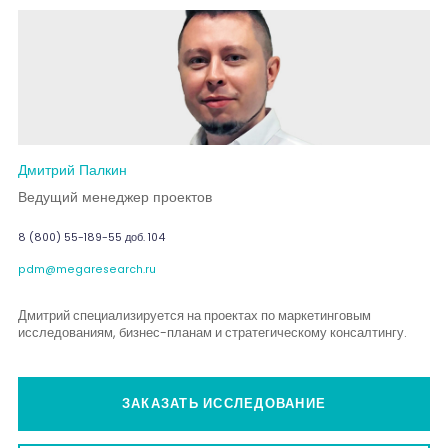
Дмитрий Палкин
Ведущий менеджер проектов
8 (800) 55-189-55 доб. 104
pdm@megaresearch.ru
Дмитрий специализируется на проектах по маркетинговым
исследованиям, бизнес-планам и стратегическому консалтингу.
ЗАКАЗАТЬ ИССЛЕДОВАНИЕ