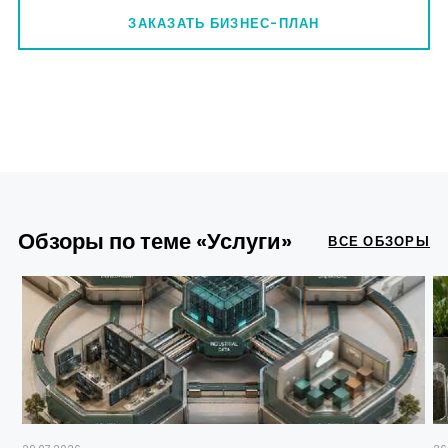
ЗАКАЗАТЬ БИЗНЕС-ПЛАН
Обзоры по теме «Услуги»
ВСЕ ОБЗОРЫ