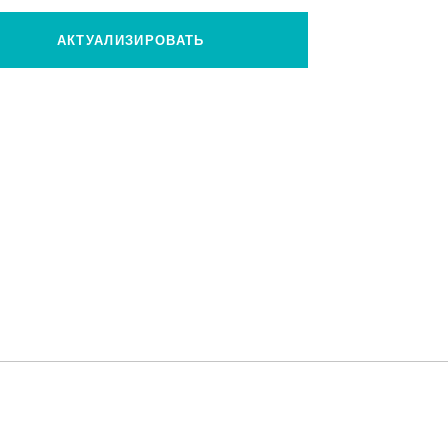
АКТУАЛИЗИРОВАТЬ