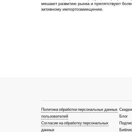
мешают развитию рынка и препятствуют боле
активному импортозамещению.
Политика обработки персональных данных
Скидки
пользователей
Блог
Согласие на обработку персональных
Подпис
данных
Библио