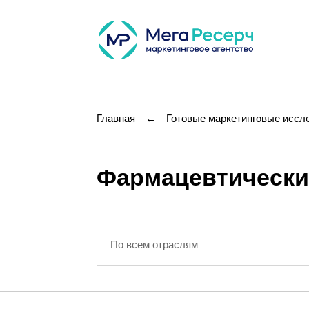
Главная
←
Готовые маркетинговые иссл
Фармацевтический
По всем отраслям