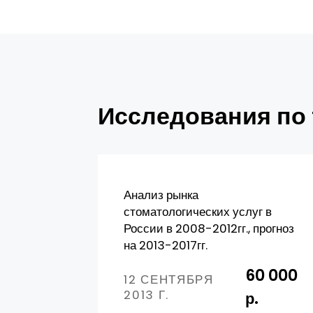
Исследования по 
Анализ рынка
стоматологических услуг в
России в 2008-2012гг., прогноз
на 2013-2017гг.
60 000
12 СЕНТЯБРЯ
2013 Г.
р.