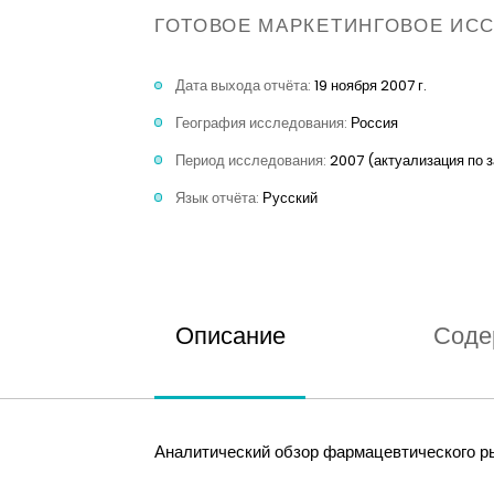
ГОТОВОЕ МАРКЕТИНГОВОЕ ИС
Дата выхода отчёта:
19 ноября 2007 г.
География исследования:
Россия
Период исследования:
2007 (актуализация по 
Язык отчёта:
Русский
Описание
Соде
Аналитический обзор фармацевтического ры