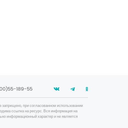
00)55-189-55
в запрещено, при согласованном использовании
одима ссылка на ресурс. Вся информация на
ьно информационный характер и не является