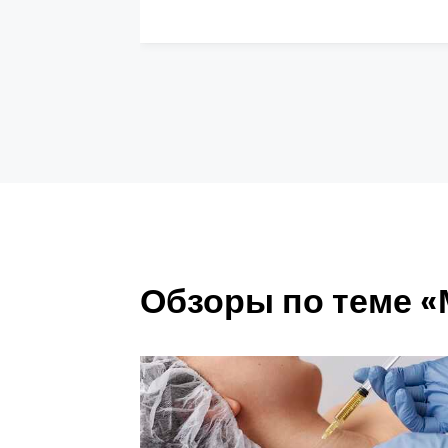
Обзоры по теме 