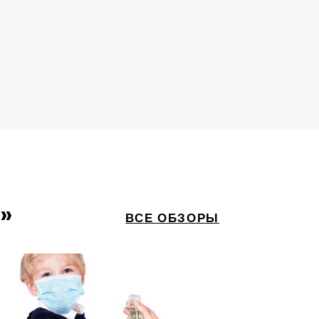
»
ВСЕ ОБЗОРЫ