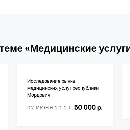
теме «Медицинские услуг
Исследование рынка
медицинских услуг республики
Мордовия
50 000 р.
02 ИЮНЯ 2012 Г.