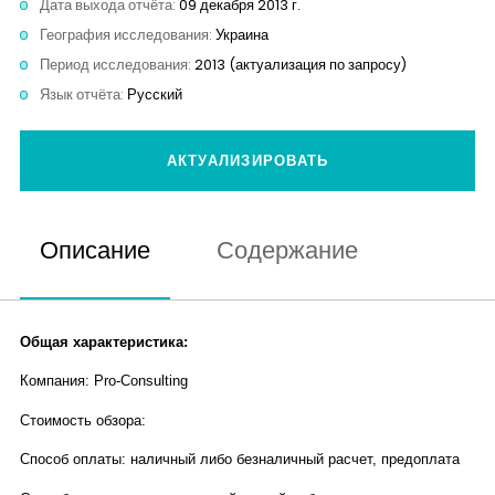
Дата выхода отчёта:
09 декабря 2013 г.
Контакты
География исследования:
Украина
Период исследования:
2013 (актуализация по запросу)
Язык отчёта:
Русский
АКТУАЛИЗИРОВАТЬ
Описание
Содержание
Общая характеристика:
Компания: Pro-Consulting
Стоимость обзора:
Способ оплаты: наличный либо безналичный расчет, предоплата