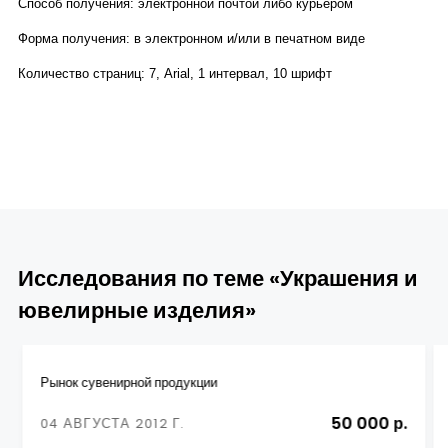
Способ получения: электронной почтой либо курьером
Форма получения: в электронном и/или в печатном виде
Количество страниц: 7, Arial, 1 интервал, 10 шрифт
Исследования по теме «Украшения и
ювелирные изделия»
Рынок сувенирной продукции
50 000 р.
04 АВГУСТА 2012 Г.