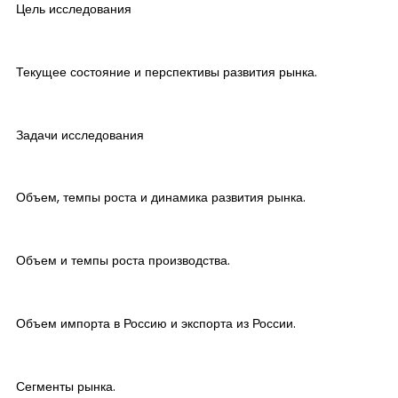
Цель исследования
Текущее состояние и перспективы развития рынка.
Задачи исследования
Объем, темпы роста и динамика развития рынка.
Объем и темпы роста производства.
Объем импорта в Россию и экспорта из России.
Сегменты рынка.