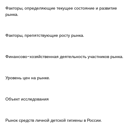
Факторы, определяющие текущее состояние и развитие
рынка.
Факторы, препятствующие росту рынка.
Финансово-хозяйственная деятельность участников рынка.
Уровень цен на рынке.
Объект исследования
Рынок средств личной детской гигиены в России.