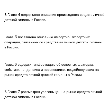
В Главе 4 содержится описание производства средств личной
детской гигиены в России.
Глава 5 посвящена описанию импортно-экспортных
операций, связанных со средствами личной детской гигиены
в России.
Глава 6 содержит информацию об основных факторах,
событиях, тенденциях и перспективах, воздействующих на
рынок средств личной детской гигиены в России.
В Главе 7 рассмотрен уровень цен на рынке средств личной
детской гигиены в России.