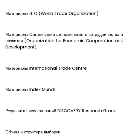
Материалы ВТО (World Trade Organization).
Материалы Организации экономического сотрудничества и
развития (Organization for Economic Cooperation and
Development).
Материалы International Trade Centre.
Материалы Index Mundi.
Результаты исследований DISCOVERY Research Group.
Объем и структура выборки