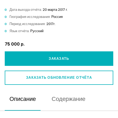
Контакты
Дата выхода отчёта:
20 марта 2017 г.
География исследования:
Россия
Период исследования:
2017г.
Язык отчёта:
Русский
75 000 р.
ЗАКАЗАТЬ
ЗАКАЗАТЬ ОБНОВЛЕНИЕ ОТЧЁТА
Описание
Содержание