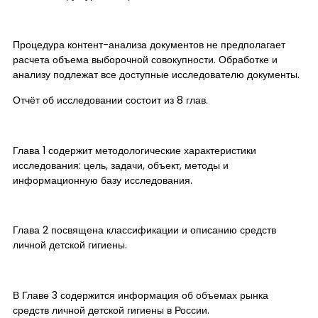
Процедура контент-анализа документов не предполагает
расчета объема выборочной совокупности. Обработке и
анализу подлежат все доступные исследователю документы.
Отчёт об исследовании состоит из 8 глав.
Глава 1 содержит методологические характеристики
исследования: цель, задачи, объект, методы и
информационную базу исследования.
Глава 2 посвящена классификации и описанию средств
личной детской гигиены.
В Главе 3 содержится информация об объемах рынка
средств личной детской гигиены в России.