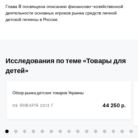
Глава 8 посвящена описанию финансово-хозяйственной
деятельности основных игроков рынка средств личной
детской гигиены в России.
Исследования по теме «Товары для
детей»
Обзор рынка детских товаров Украины
44 250 р.
09 ЯНВАРЯ 2013 Г.