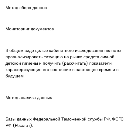
Метод сбора данных
Мониторинг документов.
В общем виде целью кабинетного исследования является
проанализировать ситуацию на рынке средств личной
детской гигиены и получить (рассчитать) показатели,
характеризующие его состояние в настоящее время и в
будущем.
Метод анализа данных
Базы данных Федеральной Таможенной службы РФ, ФСГС
РФ (Росстат).