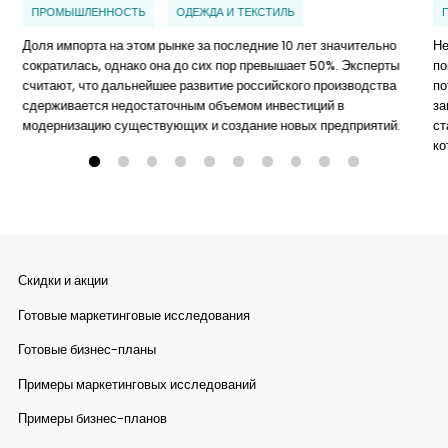
ПРОМЫШЛЕННОСТЬ
ОДЕЖДА И ТЕКСТИЛЬ
Доля импорта на этом рынке за последние 10 лет значительно
Не
сократилась, однако она до сих пор превышает 50%. Эксперты
по
считают, что дальнейшее развитие российского производства
по
сдерживается недостаточным объемом инвестиций в
за
модернизацию существующих и создание новых предприятий.
ст
ко
Скидки и акции
Готовые маркетинговые исследования
Готовые бизнес-планы
Примеры маркетинговых исследований
Примеры бизнес-планов