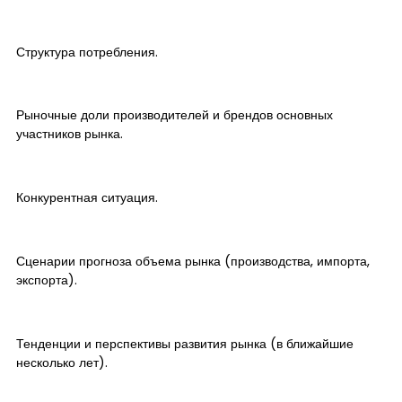
Структура потребления.
Рыночные доли производителей и брендов основных
участников рынка.
Конкурентная ситуация.
Сценарии прогноза объема рынка (производства, импорта,
экспорта).
Тенденции и перспективы развития рынка (в ближайшие
несколько лет).