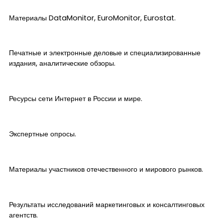
Материалы DataMonitor, EuroMonitor, Eurostat.
Печатные и электронные деловые и специализированные
издания, аналитические обзоры.
Ресурсы сети Интернет в России и мире.
Экспертные опросы.
Материалы участников отечественного и мирового рынков.
Результаты исследований маркетинговых и консалтинговых
агентств.