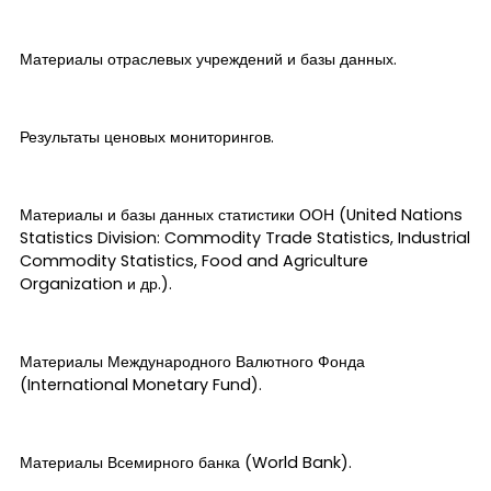
Материалы отраслевых учреждений и базы данных.
Результаты ценовых мониторингов.
Материалы и базы данных статистики ООН (United Nations
Statistics Division: Commodity Trade Statistics, Industrial
Commodity Statistics, Food and Agriculture
Organization и др.).
Материалы Международного Валютного Фонда
(International Monetary Fund).
Материалы Всемирного банка (World Bank).