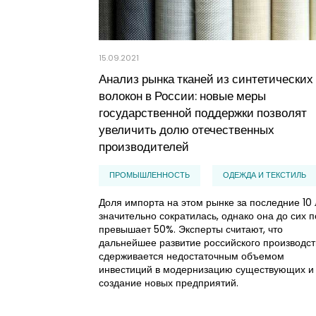
15.09.2021
Анализ рынка тканей из синтетических
волокон в России: новые меры
государственной поддержки позволят
увеличить долю отечественных
производителей
ПРОМЫШЛЕННОСТЬ
ОДЕЖДА И ТЕКСТИЛЬ
Доля импорта на этом рынке за последние 10 
значительно сократилась, однако она до сих п
превышает 50%. Эксперты считают, что
дальнейшее развитие российского производст
сдерживается недостаточным объемом
инвестиций в модернизацию существующих и
создание новых предприятий.