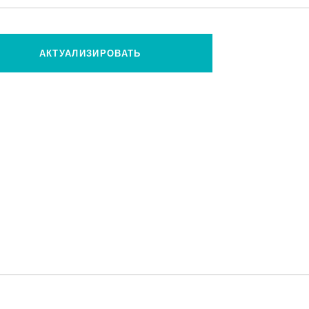
АКТУАЛИЗИРОВАТЬ