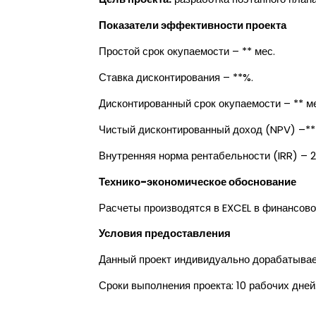
Показатели эффективности проекта
Простой срок окупаемости – ** мес.
Ставка дисконтирования – **%.
Дисконтированный срок окупаемости – ** ме
Чистый дисконтированный доход (NPV) –***
Внутренняя норма рентабельности (IRR) – 
Технико-экономическое обоснование
Расчеты производятся в EXCEL в финансово
Условия предоставления
Данный проект индивидуально дорабатывает
Сроки выполнения проекта: 10 рабочих дней