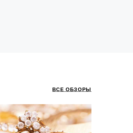
ВСЕ ОБЗОРЫ