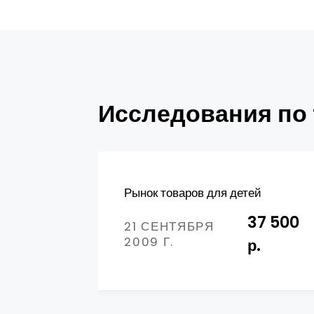
Исследования по 
Рынок товаров для детей
37 500
21 СЕНТЯБРЯ
2009 Г.
р.