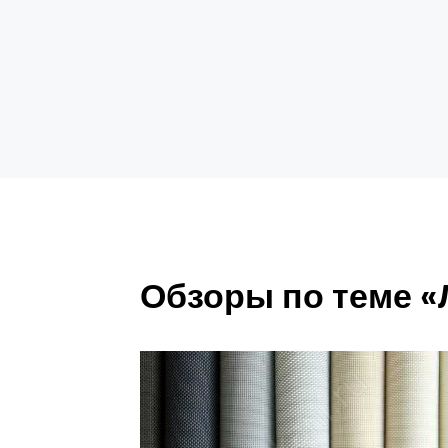
Обзоры по теме 