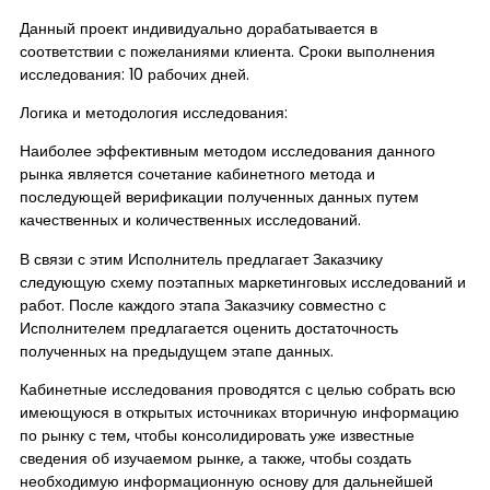
Данный проект индивидуально дорабатывается в
соответствии с пожеланиями клиента. Сроки выполнения
исследования: 10 рабочих дней.
Логика и методология исследования:
Наиболее эффективным методом исследования данного
рынка является сочетание кабинетного метода и
последующей верификации полученных данных путем
качественных и количественных исследований.
В связи с этим Исполнитель предлагает Заказчику
следующую схему поэтапных маркетинговых исследований и
работ. После каждого этапа Заказчику совместно с
Исполнителем предлагается оценить достаточность
полученных на предыдущем этапе данных.
Кабинетные исследования проводятся с целью собрать всю
имеющуюся в открытых источниках вторичную информацию
по рынку с тем, чтобы консолидировать уже известные
сведения об изучаемом рынке, а также, чтобы создать
необходимую информационную основу для дальнейшей