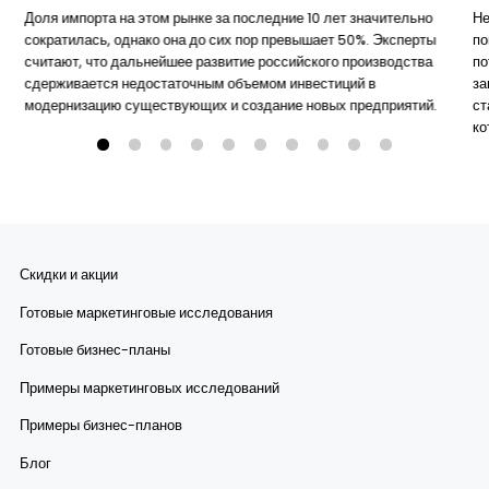
Доля импорта на этом рынке за последние 10 лет значительно
Не
сократилась, однако она до сих пор превышает 50%. Эксперты
по
считают, что дальнейшее развитие российского производства
по
сдерживается недостаточным объемом инвестиций в
за
модернизацию существующих и создание новых предприятий.
ст
ко
Скидки и акции
Готовые маркетинговые исследования
Готовые бизнес-планы
Примеры маркетинговых исследований
Примеры бизнес-планов
Блог