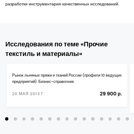
разработки инструментария качественных исследований.
Исследования по теме «Прочие
текстиль и материалы»
Рынок льняных пряжи и тканей России (профили 10 ведущих
предприятий). Бизнес-справочник
29 900 р.
20 МАЯ 2013 Г.