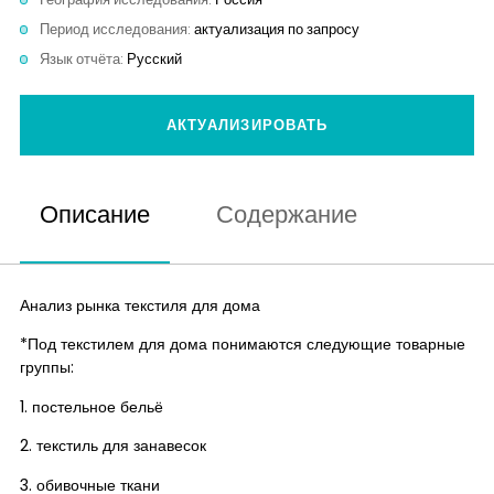
Контакты
Период исследования:
актуализация по запросу
Язык отчёта:
Русский
АКТУАЛИЗИРОВАТЬ
Описание
Содержание
Анализ рынка текстиля для дома
*Под текстилем для дома понимаются следующие товарные
группы:
1. постельное бельё
2. текстиль для занавесок
3. обивочные ткани