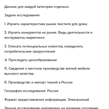
Данные для каждой категории отдельно.
Задачи исследования:
1. Изучить характеристики рынка текстиля для дома;
2. Изучить конкурентов на рынке. Виды деятельности и
инструменты маркетинга
3. Описать потенциальных клиентов, определить
потребительские предпочтения
4. Проследить ценообразование
5. Сведения о местном производстве мягкой мебели
высокого качества.
6. Производство и импорт тканей в России
География исследования: Россия
Формат предоставления информации: Электронный
Данное исследование направлено на изучение состояния