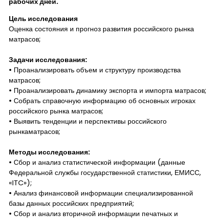
рабочих дней.
Цель исследования
Оценка состояния и прогноз развития российского рынка
матрасов;
Задачи исследования:
• Проанализировать объем и структуру производства
матрасов;
• Проанализировать динамику экспорта и импорта матрасов;
• Собрать справочную информацию об основных игроках
российского рынка матрасов;
• Выявить тенденции и перспективы российского
рынкаматрасов;
Методы исследования:
• Сбор и анализ статистической информации (данные
Федеральной службы государственной статистики, ЕМИСС,
«ITC»);
• Анализ финансовой информации специализированной
базы данных российских предприятий;
• Сбор и анализ вторичной информации печатных и