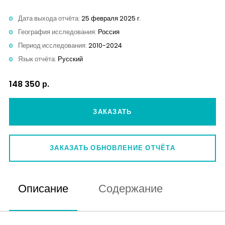
Контакты
Дата выхода отчёта:
25 февраля 2025 г.
География исследования:
Россия
Период исследования:
2010-2024
Язык отчёта:
Русский
148 350 р.
ЗАКАЗАТЬ
ЗАКАЗАТЬ ОБНОВЛЕНИЕ ОТЧЁТА
Описание
Содержание