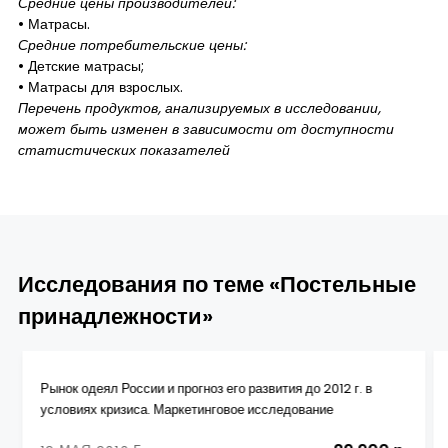
Средние цены производителей:
• Матрасы.
Средние потребительские цены:
• Детские матрасы;
• Матрасы для взрослых.
Перечень продуктов, анализируемых в исследовании,
может быть изменен в зависимости от доступности
статистических показателей
Исследования по теме «Постельные
принадлежности»
Рынок одеял России и прогноз его развития до 2012 г. в
условиях кризиса. Маркетинговое исследование