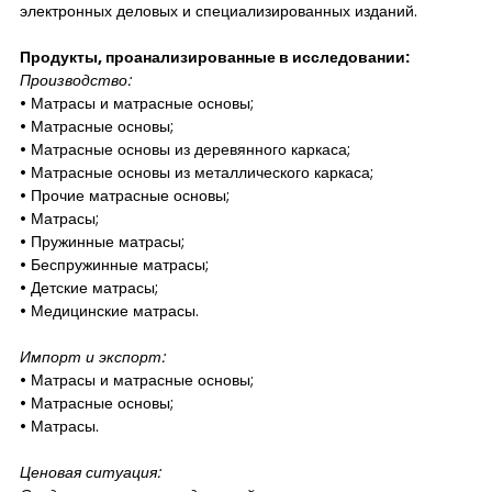
электронных деловых и специализированных изданий.
Продукты, проанализированные в исследовании:
Производство:
• Матрасы и матрасные основы;
• Матрасные основы;
• Матрасные основы из деревянного каркаса;
• Матрасные основы из металлического каркаса;
• Прочие матрасные основы;
• Матрасы;
• Пружинные матрасы;
• Беспружинные матрасы;
• Детские матрасы;
• Медицинские матрасы.
Импорт и экспорт:
• Матрасы и матрасные основы;
• Матрасные основы;
• Матрасы.
Ценовая ситуация: