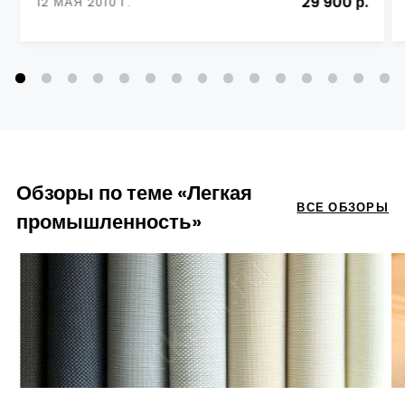
29 900 р.
12 МАЯ 2010 Г.
Обзоры по теме «Легкая
ВСЕ ОБЗОРЫ
промышленность»