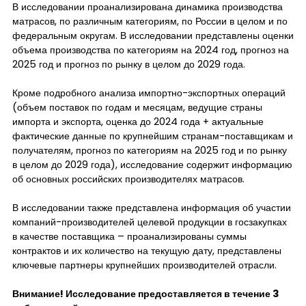
В исследовании проанализирована динамика производства
матрасов, по различным категориям, по России в целом и по
федеральным округам. В исследовании представлены оценки
объема производства по категориям на 2024 год, прогноз на
2025 год и прогноз по рынку в целом до 2029 года.
Кроме подробного анализа импортно-экспортных операций
(объем поставок по годам и месяцам, ведущие страны
импорта и экспорта, оценка до 2024 года + актуальные
фактические данные по крупнейшим странам-поставщикам и
получателям, прогноз по категориям на 2025 год и по рынку
в целом до 2029 года), исследование содержит информацию
об основных российских производителях матрасов.
В исследовании также представлена информация об участии
компаний-производителей целевой продукции в госзакупках
в качестве поставщика – проанализированы суммы
контрактов и их количество на текущую дату, представлены
ключевые партнеры крупнейших производителей отрасли.
Внимание! Исследование предоставляется в течение 3