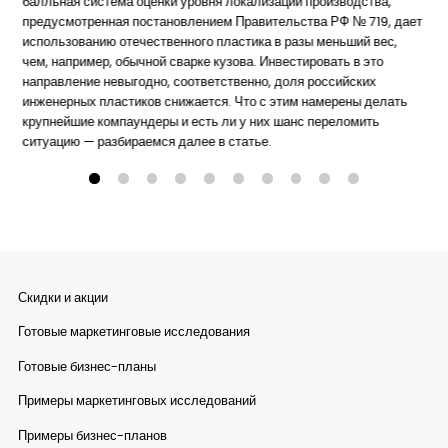
балльная система оценки уровня локализации производства,
предусмотренная постановлением Правительства РФ № 719, дает
использованию отечественного пластика в разы меньший вес,
чем, например, обычной сварке кузова. Инвестировать в это
направление невыгодно, соответственно, доля российских
инженерных пластиков снижается. Что с этим намерены делать
крупнейшие компаундеры и есть ли у них шанс переломить
ситуацию — разбираемся далее в статье.
Скидки и акции
Готовые маркетинговые исследования
Готовые бизнес-планы
Примеры маркетинговых исследований
Примеры бизнес-планов