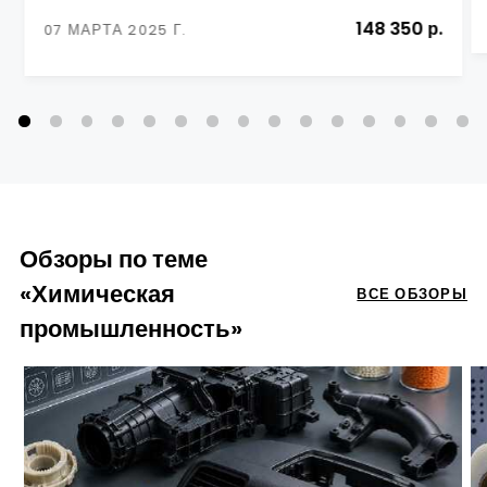
148 350 р.
07 МАРТА 2025 Г.
Обзоры по теме
«Химическая
ВСЕ ОБЗОРЫ
промышленность»