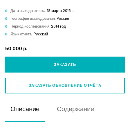
Контакты
Дата выхода отчёта:
18 марта 2015 г.
География исследования:
Россия
Период исследования:
2014 год
Язык отчёта:
Русский
50 000 р.
ЗАКАЗАТЬ
ЗАКАЗАТЬ ОБНОВЛЕНИЕ ОТЧЁТА
Описание
Содержание