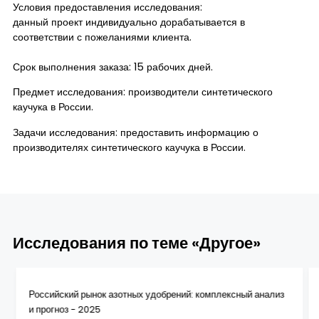
Условия предоставления исследования:
данный проект индивидуально дорабатывается в
соответствии с пожеланиями клиента.
Срок выполнения заказа: 15 рабочих дней.
Предмет исследования: производители синтетического
каучука в России.
Задачи исследования: предоставить информацию о
производителях синтетического каучука в России.
Исследования по теме «Другое»
Российский рынок азотных удобрений: комплексный анализ
и прогноз - 2025