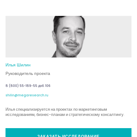
Илья Шилин
Руководитель проекта
8 (800) 55-189-55 доб. 106
shilin@megaresearch.ru
Илья специализируется на проектах по маркетинговым
исследованиям, бизнес-планам и стратегическому консалтингу.
ЗАКАЗАТЬ ИССЛЕДОВАНИЕ