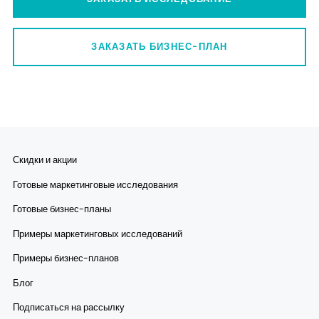
ЗАКАЗАТЬ БИЗНЕС-ПЛАН
Скидки и акции
Готовые маркетинговые исследования
Готовые бизнес-планы
Примеры маркетинговых исследований
Примеры бизнес-планов
Блог
Подписаться на рассылку