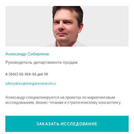
Александр Сибиряков
Руководитель департамента продаж
8 (800) 55-189-55 доб. 101
sibiryakov@megaresearch.ru
Александр специализируется на проектах по маркетинговым
исследованиям, бизнес-планам и стратегическому консалтингу.
ЗАКАЗАТЬ ИССЛЕДОВАНИЕ