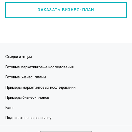
ЗАКАЗАТЬ БИЗНЕС-ПЛАН
Скидки и акции
Готовые маркетинговые исследования
Готовые бизнес-планы
Примеры маркетинговых исследований
Примеры бизнес-планов
Блог
Подписаться на рассылку