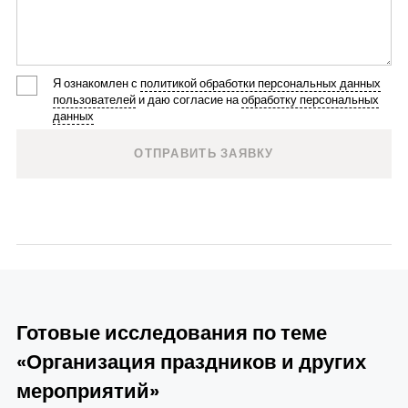
Я ознакомлен с
политикой обработки персональных данных
пользователей
и даю согласие на
обработку персональных
данных
Готовые исследования по теме
«Организация праздников и других
мероприятий»