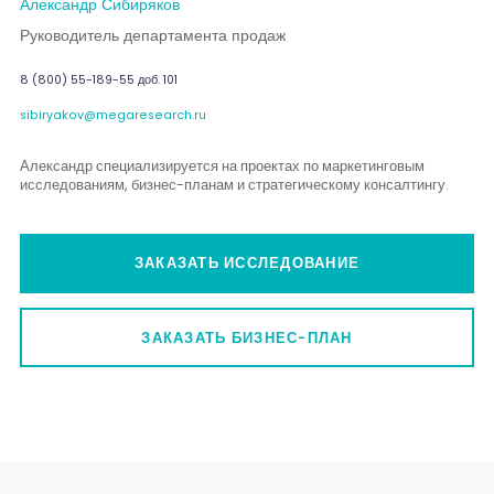
Александр Сибиряков
Руководитель департамента продаж
8 (800) 55-189-55 доб. 101
sibiryakov@megaresearch.ru
Александр специализируется на проектах по маркетинговым
исследованиям, бизнес-планам и стратегическому консалтингу.
ЗАКАЗАТЬ ИССЛЕДОВАНИЕ
ЗАКАЗАТЬ БИЗНЕС-ПЛАН