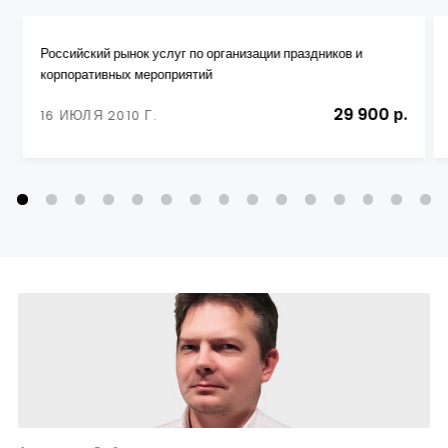
Российский рынок услуг по организации праздников и
корпоративных мероприятий
29 900 р.
16 ИЮЛЯ 2010 Г.