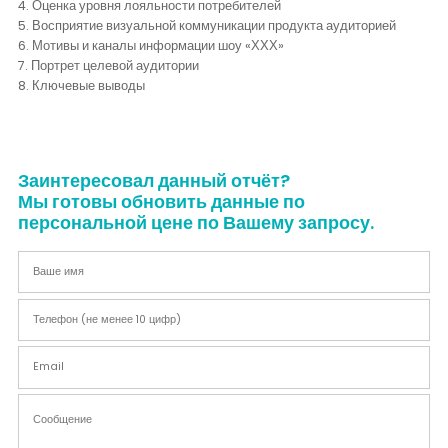
4. Оценка уровня лояльности потребителей
Контакты
5. Восприятие визуальной коммуникации продукта аудиторией
6. Мотивы и каналы информации шоу «ХХХ»
7. Портрет целевой аудитории
8. Ключевые выводы
Заинтересовал данный отчёт?
Мы готовы обновить данные по
персональной цене по Вашему запросу.