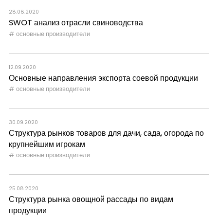
28.08.2020
SWOT анализ отрасли свиноводства
основные производители
12.09.2020
Основные направления экспорта соевой продукции
основные производители
30.09.2020
Структура рынков товаров для дачи, сада, огорода по
крупнейшим игрокам
основные производители
25.08.2020
Структура рынка овощной рассады по видам
продукции