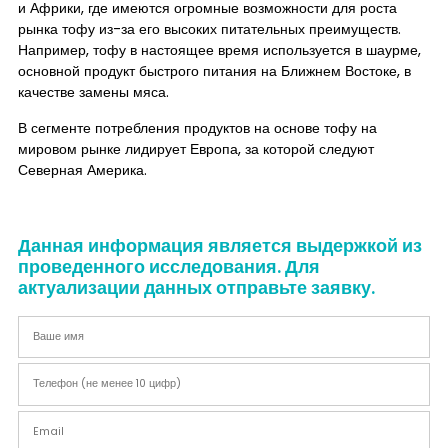
и Африки, где имеются огромные возможности для роста
рынка тофу из-за его высоких питательных преимуществ.
Например, тофу в настоящее время используется в шаурме,
основной продукт быстрого питания на Ближнем Востоке, в
качестве замены мяса.
В сегменте потребления продуктов на основе тофу на
мировом рынке лидирует Европа, за которой следуют
Северная Америка.
Данная информация является выдержкой из
проведенного исследования. Для
актуализации данных отправьте заявку.