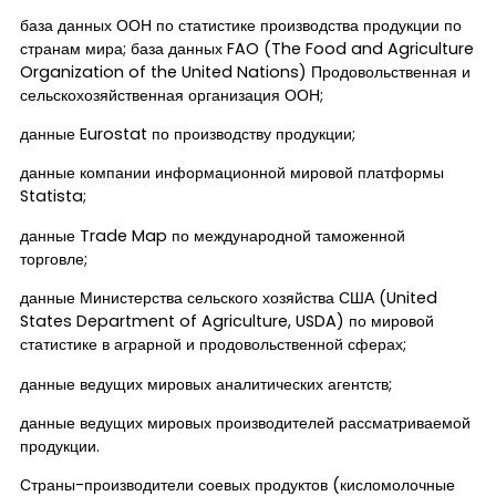
Контакты
база данных ООН по статистике производства продукции по
странам мира; база данных FAO (The Food and Agriculture
Organization of the United Nations) Продовольственная и
сельскохозяйственная организация ООН;
данные Eurostat по производству продукции;
данные компании информационной мировой платформы
Statista;
данные Trade Map по международной таможенной
торговле;
данные Министерства сельского хозяйства США (United
States Department of Agriculture, USDA) по мировой
статистике в аграрной и продовольственной сферах;
данные ведущих мировых аналитических агентств;
данные ведущих мировых производителей рассматриваемой
продукции.
Страны-производители соевых продуктов (кисломолочные