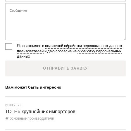
Я ознакомлен с
политикой обработки персональных данных
пользователей
и даю согласие на
обработку персональных
данных
Вам может быть интересно
12.09.2020
ТОП-5 крупнейших импортеров
основные производители