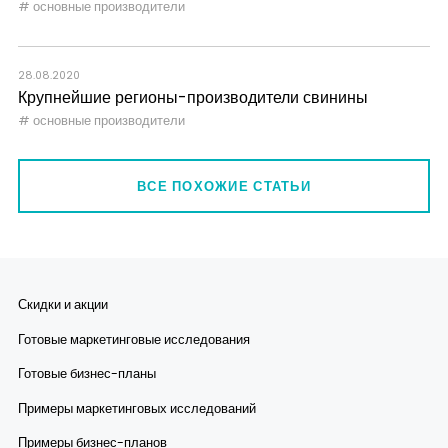
основные производители
28.08.2020
Крупнейшие регионы-производители свинины
основные производители
ВСЕ ПОХОЖИЕ СТАТЬИ
Скидки и акции
Готовые маркетинговые исследования
Готовые бизнес-планы
Примеры маркетинговых исследований
Примеры бизнес-планов