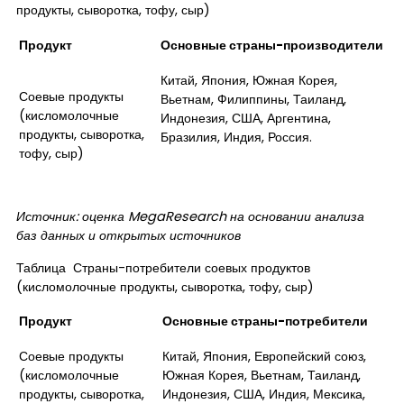
продукты, сыворотка, тофу, сыр)
Продукт
Основные страны-производители
Китай, Япония, Южная Корея,
Соевые продукты
Вьетнам, Филиппины, Таиланд,
(кисломолочные
Индонезия, США, Аргентина,
продукты, сыворотка,
Бразилия, Индия, Россия.
тофу, сыр)
Источник: оценка
MegaResearch
на основании анализа
баз данных и открытых источников
Таблица Страны-потребители соевых продуктов
(кисломолочные продукты, сыворотка, тофу, сыр)
Продукт
Основные страны-потребители
Соевые продукты
Китай, Япония, Европейский союз,
(кисломолочные
Южная Корея, Вьетнам, Таиланд,
продукты, сыворотка,
Индонезия, США, Индия, Мексика,