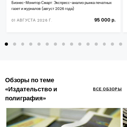
Бизнес-Монитор Смарт: Экспресс-анализ рынка печатных
газет и журналов (август 2026 года)
95 000 р.
01 АВГУСТА 2026 Г.
Обзоры по теме
«Издательство и
ВСЕ ОБЗОРЫ
полиграфия»