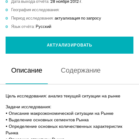
Дата выхода отчёта:
28 ноября 2012 г.
Контакты
География исследования:
Период исследования:
актуализация по запросу
Язык отчёта:
Русский
АКТУАЛИЗИРОВАТЬ
Описание
Содержание
Цель исследования: анализ текущей ситуации на рынке
Задачи исследования:
• Описание макроэкономической ситуации на Рынке
• Выделение основных сегментов Рынка
• Определение основных количественных характеристик
Рынка