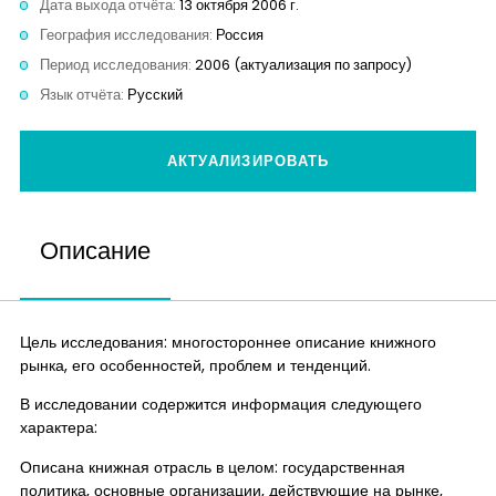
Дата выхода отчёта:
13 октября 2006 г.
Контакты
География исследования:
Россия
Период исследования:
2006 (актуализация по запросу)
Язык отчёта:
Русский
АКТУАЛИЗИРОВАТЬ
Описание
Цель исследования: многостороннее описание книжного
рынка, его особенностей, проблем и тенденций.
В исследовании содержится информация следующего
характера:
Описана книжная отрасль в целом: государственная
политика, основные организации, действующие на рынке,