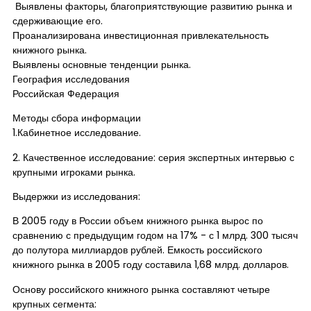
Выявлены факторы, благоприятствующие развитию рынка и
сдерживающие его.
Проанализирована инвестиционная привлекательность
книжного рынка.
Выявлены основные тенденции рынка.
География исследования
Российская Федерация
Методы сбора информации
1.Кабинетное исследование.
2. Качественное исследование: серия экспертных интервью с
крупными игроками рынка.
Выдержки из исследования:
В 2005 году в России объем книжного рынка вырос по
сравнению с предыдущим годом на 17% - с 1 млрд. 300 тысяч
до полутора миллиардов рублей. Емкость российского
книжного рынка в 2005 году составила 1,68 млрд. долларов.
Основу российского книжного рынка составляют четыре
крупных сегмента: