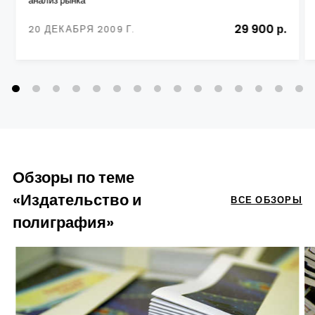
анализ рынка
29 900 р.
20 ДЕКАБРЯ 2009 Г.
Обзоры по теме
«Издательство и
ВСЕ ОБЗОРЫ
полиграфия»