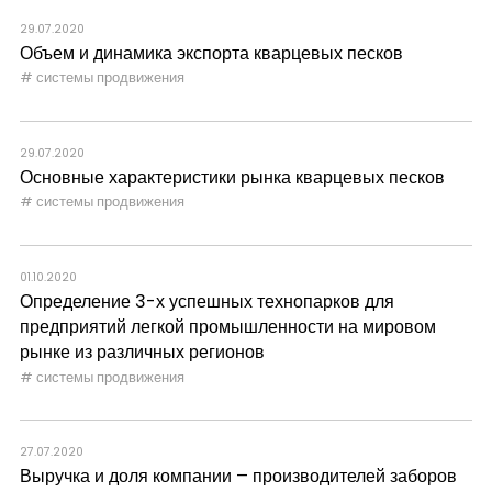
29.07.2020
Объем и динамика экспорта кварцевых песков
системы продвижения
29.07.2020
Основные характеристики рынка кварцевых песков
системы продвижения
01.10.2020
Определение 3-х успешных технопарков для
предприятий легкой промышленности на мировом
рынке из различных регионов
системы продвижения
27.07.2020
Выручка и доля компании – производителей заборов