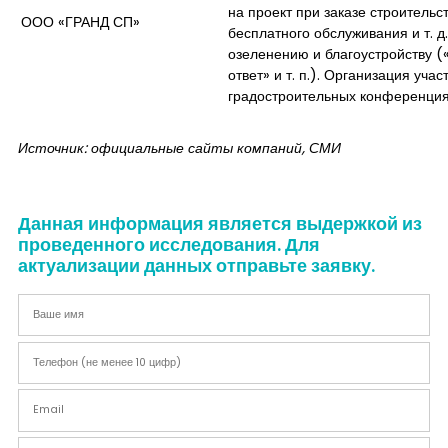
на проект при заказе строительс
ООО «ГРАНД СП»
бесплатного обслуживания и т. д
озеленению и благоустройству (
ответ» и т. п.). Организация учас
градостроительных конференци
Источник: официальные сайты компаний, СМИ
Данная информация является выдержкой из
проведенного исследования. Для
актуализации данных отправьте заявку.