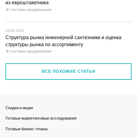
из евроштакетника
системы продвижения
25.08.2020
Структура рынка инженерной сантехники и оценка
структуры рынка по ассортименту
системы продвижения
ВСЕ ПОХОЖИЕ СТАТЬИ
Скидки и акции
Готовые маркетинговые исследования
Готовые бизнес-планы