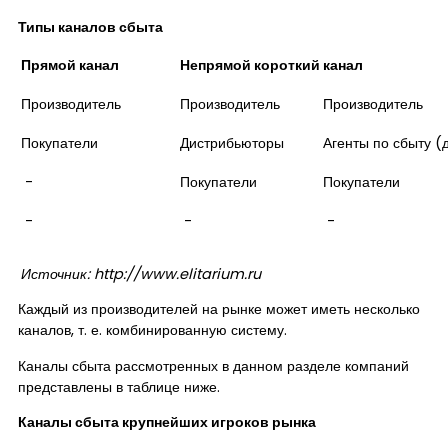
Контакты
Типы каналов сбыта
Прямой канал
Непрямой короткий канал
Производитель
Производитель
Производитель
Покупатели
Дистрибьюторы
Агенты по сбыту (
-
Покупатели
Покупатели
-
-
-
Источник: http://www.elitarium.ru
Каждый из производителей на рынке может иметь несколько
каналов, т. е. комбинированную систему.
Каналы сбыта рассмотренных в данном разделе компаний
представлены в таблице ниже.
Каналы сбыта крупнейших игроков рынка