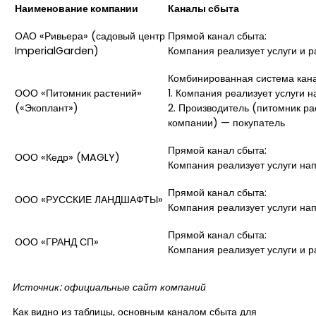
Наименование компании
Каналы сбыта
ОАО «Ривьера» (садовый центр
Прямой канал сбыта:
ImperialGarden)
Компания реализует услуги и 
Комбинированная система кана
ООО «Питомник растений»
1. Компания реализует услуги
(«Экоплант»)
2. Производитель (питомник р
компании) — покупатель
Прямой канал сбыта:
ООО «Кедр» (MAGLY)
Компания реализует услуги на
Прямой канал сбыта:
ООО «РУССКИЕ ЛАНДШАФТЫ»
Компания реализует услуги на
Прямой канал сбыта:
ООО «ГРАНД СП»
Компания реализует услуги и 
Источник: официальные сайт компаний
Как видно из таблицы, основным каналом сбыта для