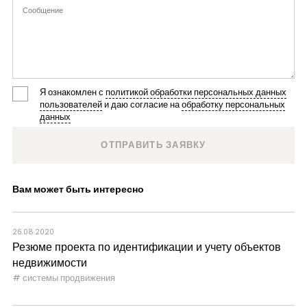
Я ознакомлен с
политикой обработки персональных данных
пользователей
и даю согласие на
обработку персональных
данных
Вам может быть интересно
26.08.2020
Резюме проекта по идентификации и учету объектов
недвижимости
системы продвижения