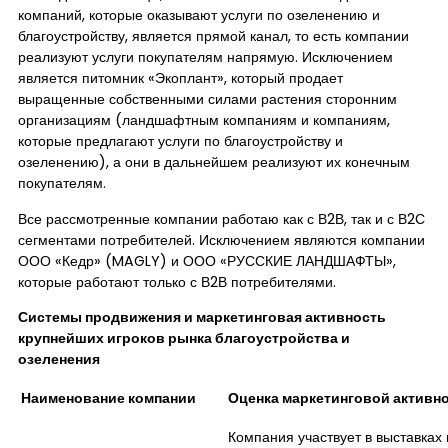
компаний, которые оказывают услуги по озеленению и
благоустройству, является прямой канал, то есть компании
реализуют услуги покупателям напрямую. Исключением
является питомник «Экоплант», который продает
выращенные собственными силами растения сторонним
организациям (ландшафтным компаниям и компаниям,
которые предлагают услуги по благоустройству и
озеленению), а они в дальнейшем реализуют их конечным
покупателям.
Все рассмотренные компании работаю как с В2В, так и с В2С
сегментами потребителей. Исключением являются компании
ООО «Кедр» (MAGLY) и ООО «РУССКИЕ ЛАНДШАФТЫ»,
которые работают только с В2В потребителями.
Системы продвижения и маркетинговая активность
крупнейших игроков рынка благоустройства и
озеленения
Наименование компании
Оценка маркетинговой активн
Компания участвует в выставках