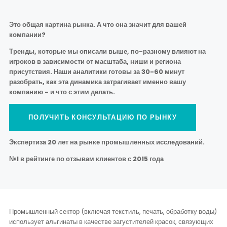
Это общая картина рынка. А что она значит для вашей
компании?
Тренды, которые мы описали выше, по-разному влияют на
игроков в зависимости от масштаба, ниши и региона
присутствия. Наши аналитики готовы за 30-60 минут
разобрать, как эта динамика затрагивает именно вашу
компанию - и что с этим делать.
ПОЛУЧИТЬ КОНСУЛЬТАЦИЮ ПО РЫНКУ
Экспертиза 20 лет на рынке промышленных исследований.
№1 в рейтинге по отзывам клиентов с 2015 года
Промышленный сектор (включая текстиль, печать, обработку воды)
использует альгинаты в качестве загустителей красок, связующих