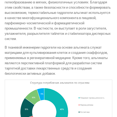
гелеобразованию в мягких, физиологичных условиях. Благодаря
этим свойствам, а также безопасности и способности формировать
высоковязкие, термостабильные гидрогели альгинат используется
в качестве многофункционального компонента в пищевой,
парфюмерно-косметической и фармацевтической
промышленности. В частности, он выступает в роли загустителя,
увлажнителя, разрыхлителя таблеток и стабилизатора дисперсных
систем.
В тканевой инженерии гидрогели на основе альгината служат
матрицами для культивирования клеток и создания скаффолдов,
применяемых в регенеративной медицине. Кроме того, альгинаты
являются перспективной платформой для разработки систем
таргетной доставки лекарственных средств и создания
биологически активных добавок.