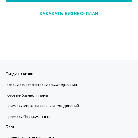
ЗАКАЗАТЬ БИЗНЕС-ПЛАН
Скидки и акции
Готовые маркетинговые исследования
Готовые бизнес-планы
Примеры маркетинговых исследований
Примеры бизнес-планов
Блог
Подписаться на рассылку