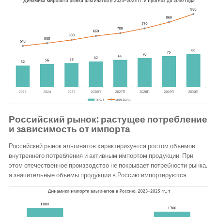
Российский рынок: растущее потребление
и зависимость от импорта
Российский рынок альгинатов характеризуется ростом объемов
внутреннего потребления и активным импортом продукции. При
этом отечественное производство не покрывает потребности рынка,
а значительные объемы продукции в Россию импортируются.