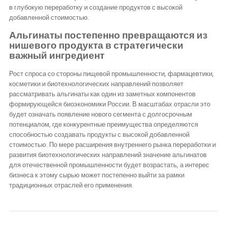
в глубокую переработку и создание продуктов с высокой
добавленной стоимостью.
Альгинаты постепенно превращаются из
нишевого продукта в стратегически
важный ингредиент
Рост спроса со стороны пищевой промышленности, фармацевтики,
косметики и биотехнологических направлений позволяет
рассматривать альгинаты как один из заметных компонентов
формирующейся биоэкономики России. В масштабах отрасли это
будет означать появление нового сегмента с долгосрочным
потенциалом, где конкурентные преимущества определяются
способностью создавать продукты с высокой добавленной
стоимостью. По мере расширения внутреннего рынка переработки и
развития биотехнологических направлений значение альгинатов
для отечественной промышленности будет возрастать, а интерес
бизнеса к этому сырью может постепенно выйти за рамки
традиционных отраслей его применения.