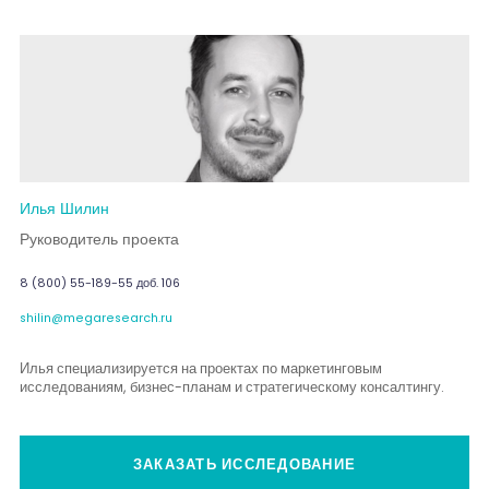
Илья Шилин
Руководитель проекта
8 (800) 55-189-55 доб. 106
shilin@megaresearch.ru
Илья специализируется на проектах по маркетинговым
исследованиям, бизнес-планам и стратегическому консалтингу.
ЗАКАЗАТЬ ИССЛЕДОВАНИЕ