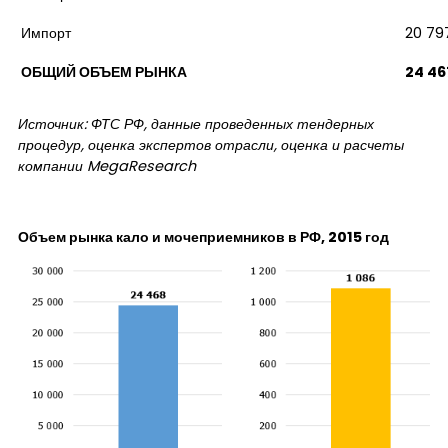
Импорт
20 79
ОБЩИЙ ОБЪЕМ РЫНКА
24 46
Источник: ФТС РФ, данные проведенных тендерных
процедур, оценка экспертов отрасли, оценка и расчеты
компании
MegaResearch
Объем рынка кало и мочеприемников в РФ, 2015 год