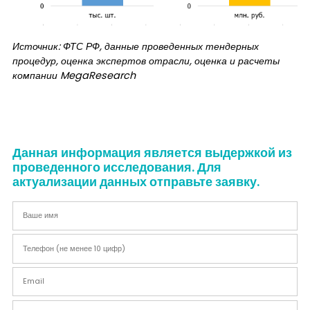
Источник: ФТС РФ, данные проведенных тендерных
процедур, оценка экспертов отрасли, оценка и расчеты
компании
MegaResearch
Данная информация является выдержкой из
проведенного исследования. Для
актуализации данных отправьте заявку.