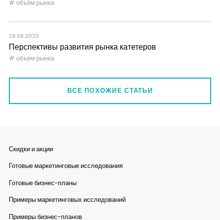
объём рынка
26.08.2020
Перспективы развития рынка катетеров
объём рынка
ВСЕ ПОХОЖИЕ СТАТЬИ
Скидки и акции
Готовые маркетинговые исследования
Готовые бизнес-планы
Примеры маркетинговых исследований
Примеры бизнес-планов