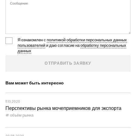
Я ознакомлен с
политикой обработки персональных данных
пользователей
и даю согласие на
обработку персональных
данных
Вам может быть интересно
11.10.2020
Перспективы рынка мочеприемников для экспорта
объём рынка