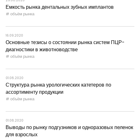
29.08.2020
Емкость рынка дентальных зубных имплантов
объём рынка
16.09.2020
Основные тезисы о состоянии рынка систем ПЦР-
диагностики в животноводстве
объём рынка
01.08.2020
Структура рынка урологических катетеров по
ассортименту продукции
объём рынка
01.08.2020
Выводы по рынку подгузников и одноразовых пеленок
для взрослых