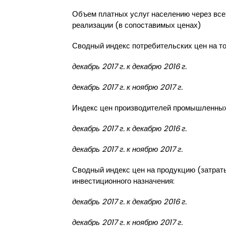
Объем платных услуг населению через все
реализации (в сопоставимых ценах)
Сводный индекс потребительских цен на то
декабрь 2017 г. к декабрю 2016 г.
декабрь 2017 г. к ноябрю 2017 г.
Индекс цен производителей промышленных
декабрь 2017 г. к декабрю 2016 г.
декабрь 2017 г. к ноябрю 2017 г.
Сводный индекс цен на продукцию (затраты
инвестиционного назначения:
декабрь 2017 г. к декабрю 2016 г.
декабрь 2017 г. к ноябрю 2017 г.