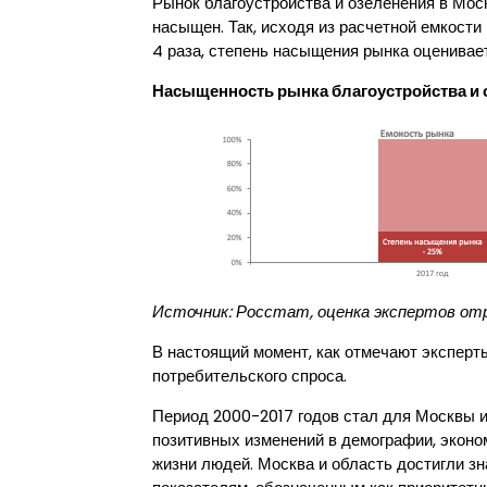
Рынок благоустройства и озеленения в Моск
насыщен. Так, исходя из расчетной емкости
4 раза, степень насыщения рынка оценивае
Насыщенность рынка благоустройства и о
Источник: Росстат, оценка экспертов отр
В настоящий момент, как отмечают эксперты
потребительского спроса.
Период 2000-2017 годов стал для Москвы и
позитивных изменений в демографии, эконо
жизни людей. Москва и область достигли з