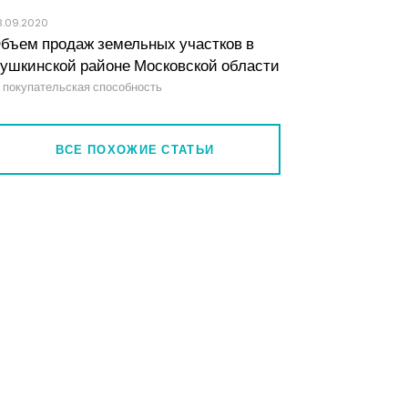
3.09.2020
бъем продаж земельных участков в
ушкинской районе Московской области
покупательская способность
ВСЕ ПОХОЖИЕ СТАТЬИ