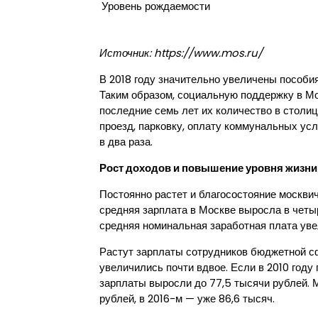
Уровень рождаемости
Источник: https://www.mos.ru/
В 2018 году значительно увеличены пособи
Таким образом, социальную поддержку в Мо
последние семь лет их количество в столиц
проезд, парковку, оплату коммунальных усл
в два раза.
Рост доходов и повышение уровня жизни
Постоянно растет и благосостояние москвич
средняя зарплата в Москве выросла в четыр
средняя номинальная заработная плата уве
Растут зарплаты сотрудников бюджетной сф
увеличились почти вдвое. Если в 2010 году 
зарплаты выросли до 77,5 тысячи рублей. 
рублей, в 2016-м — уже 86,6 тысяч.