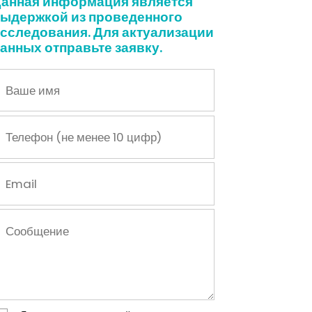
анная информация является
ыдержкой из проведенного
сследования. Для актуализации
анных отправьте заявку.