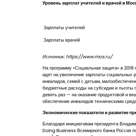
Уровень зарплат учителей и врачей в Мос
Зарплаты учителей
Зарплаты врачей
Источник: https://www.mos.ru/
На программу «Социальная защита» в 2018 
идет на увеличение зарплаты социальных 
инвалидов, семей с детьми, малообеспеченн
бюджетные расходы на субсидии и льготы п
девять раз — на оказание продуктовой и в
обеспечение инвалидов техническими сред
Экономические показатели и развитие п
Благодаря инициативам президента Владим
Doing Business Всемирного банка Россия под