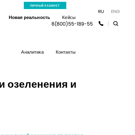
ЛИЧНЫЙ КАБИНЕТ
RU
ENG
Новая реальность
Кейсы
8(800)55-189-55
Аналитика
Контакты
и озеленения и