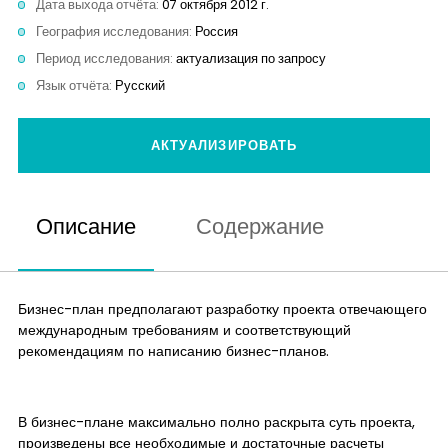
Дата выхода отчёта:
07 октября 2012 г.
Контакты
География исследования:
Россия
Период исследования:
актуализация по запросу
Язык отчёта:
Русский
АКТУАЛИЗИРОВАТЬ
Описание
Содержание
Бизнес-план предполагают разработку проекта отвечающего
международным требованиям и соответствующий
рекомендациям по написанию бизнес-планов.
В бизнес-плане максимально полно раскрыта суть проекта,
произведены все необходимые и достаточные расчеты