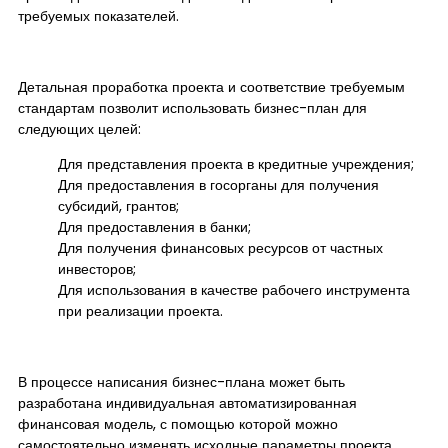
требуемых показателей.
Детальная проработка проекта и соответствие требуемым
стандартам позволит использовать бизнес-план для
следующих целей:
Для представления проекта в кредитные учреждения;
Для предоставления в госорганы для получения
субсидий, грантов;
Для предоставления в банки;
Для получения финансовых ресурсов от частных
инвесторов;
Для использования в качестве рабочего инструмента
при реализации проекта.
В процессе написания бизнес-плана может быть
разработана индивидуальная автоматизированная
финансовая модель, с помощью которой можно
самостоятельно изменять исходные параметры проекта.