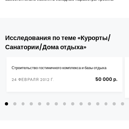
Исследования по теме «Курорты/
Санатории/Дома отдыха»
Строительство гостиничного комплекса и базы отдыха
50 000 р.
24 ФЕВРАЛЯ 2012 Г.