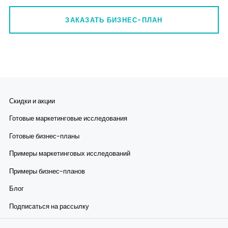
ЗАКАЗАТЬ БИЗНЕС-ПЛАН
Скидки и акции
Готовые маркетинговые исследования
Готовые бизнес-планы
Примеры маркетинговых исследований
Примеры бизнес-планов
Блог
Подписаться на рассылку