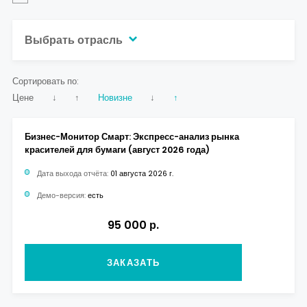
Контакты
Выбрать отрасль
Сортировать по:
Цене
↓
↑
Новизне
↓
↑
Бизнес-Монитор Смарт: Экспресс-анализ рынка
красителей для бумаги (август 2026 года)
Дата выхода отчёта:
01 августа 2026 г.
Демо-версия:
есть
95 000 р.
ЗАКАЗАТЬ