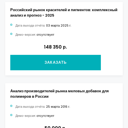
Российский рынок красителей и пигментов: комплексный
анализ и прогноз - 2025
Дата выхода отчёта:
03 марта 2025 г.
Демо-версия:
отсутствует
148 350 р.
ЗАКАЗАТЬ
Анализ производителей рынка меловых добавок для
полимеров в России
Дата выхода отчёта:
25 марта 2016 г.
Демо-версия:
отсутствует