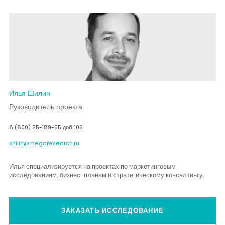
Илья Шилин
Руководитель проекта
8 (800) 55-189-55 доб. 106
shilin@megaresearch.ru
Илья специализируется на проектах по маркетинговым
исследованиям, бизнес-планам и стратегическому консалтингу.
ЗАКАЗАТЬ ИССЛЕДОВАНИЕ