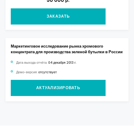
50 000 р.
ЗАКАЗАТЬ
Маркетинговое исследование рынка хромового
концентрата для производства зеленой бутылки в России
Дата выхода отчёта:
04 декабря 2013 г.
Демо-версия:
отсутствует
АКТУАЛИЗИРОВАТЬ