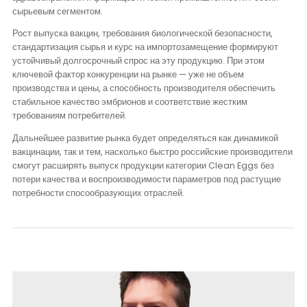
сырьевым сегментом.
Рост выпуска вакцин, требования биологической безопасности,
стандартизация сырья и курс на импортозамещение формируют
устойчивый долгосрочный спрос на эту продукцию. При этом
ключевой фактор конкуренции на рынке — уже не объем
производства и цены, а способность производителя обеспечить
стабильное качество эмбрионов и соответствие жестким
требованиям потребителей.
Дальнейшее развитие рынка будет определяться как динамикой
вакцинации, так и тем, насколько быстро российские производители
смогут расширять выпуск продукции категории Clean Eggs без
потери качества и воспроизводимости параметров под растущие
потребности спосообразующих отраслей.