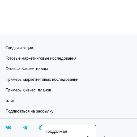
Скидки и акции
Готовые маркетинговые исследования
Готовые бизнес-планы
Примеры маркетинговых исследований
Примеры бизнес-планов
Блог
Подписаться на рассылку
Продолжая