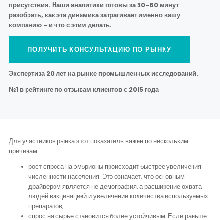
присутствия. Наши аналитики готовы за 30-60 минут
разобрать, как эта динамика затрагивает именно вашу
компанию - и что с этим делать.
ПОЛУЧИТЬ КОНСУЛЬТАЦИЮ ПО РЫНКУ
Экспертиза 20 лет на рынке промышленных исследований.
№1 в рейтинге по отзывам клиентов с 2015 года
Для участников рынка этот показатель важен по нескольким
причинам:
рост спроса на эмбрионы происходит быстрее увеличения
численности населения. Это означает, что основным
драйвером является не демография, а расширение охвата
людей вакцинацией и увеличение количества используемых
препаратов;
спрос на сырье становится более устойчивым. Если раньше