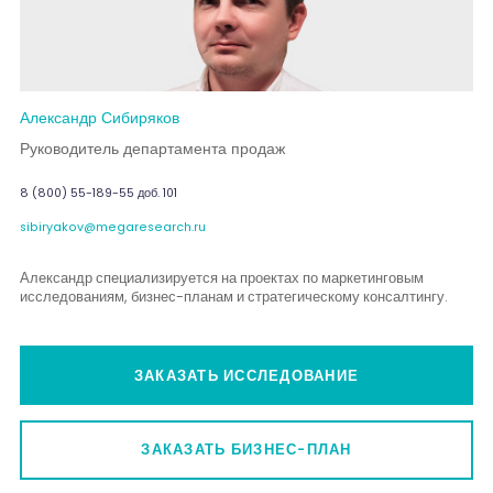
Александр Сибиряков
Руководитель департамента продаж
8 (800) 55-189-55 доб. 101
sibiryakov@megaresearch.ru
Александр специализируется на проектах по маркетинговым
исследованиям, бизнес-планам и стратегическому консалтингу.
ЗАКАЗАТЬ ИССЛЕДОВАНИЕ
ЗАКАЗАТЬ БИЗНЕС-ПЛАН