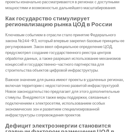
проекты изначально рассматриваются в регионах с доступными
мощностями и возможностью дальнейшего масштабирования.
Как государство стимулирует
регионализацию рынка ЦОД в России
Ключевым событием в отрасли стало принятие Федерального
закона №244-ФЗ, который впервые закрепил базовые принципы ее
регулирования. Закон ввел официальное определение ЦОД,
предусмотрел создание государственного реестра центров
обработки данных, а также разрешил использование механизмов
концессий и государственно-частного партнерства для
строительства объектов цифровой инфраструктуры.
Важное значение для рынка имеют проекты в удаленных регионах,
включая территории с недостаточно развитой инфраструктурой.
Новое законодательство предлагает для этого дополнительные
стимулы. Внедряются также меры поддержки, связанные с
подключением к электросетям, использованием особых
экономических зон и развитием специализированной
инфраструктуры сопровождения проектов.
Дефицит электроэнергии становится
главным фактором размещения ЦОД в