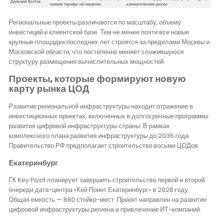
Региональные проекты различаются по масштабу, объему
инвестиций и клиентской базе. Тем не менее почти все новые
крупные площадки последних лет строятся за пределами Москвы и
Московской области, что постепенно меняет сложившуюся
структуру размещения вычислительных мощностей.
Проекты, которые формируют новую
карту рынка ЦОД
Развитие региональной инфраструктуры находит отражение в
инвестиционных проектах, включенных в долгосрочные программы
развития цифровой инфраструктуры страны. В рамках
комплексного плана развития инфраструктуры до 2036 года
Правительство РФ предполагает строительство восьми ЦОДов.
Екатеринбург
ГК Key Point планирует завершить строительство первой и второй
очереди дата-центра «Кей Поинт Екатеринбург» в 2026 году.
Общая емкость — 880 стойко-мест. Проект направлен на развитие
цифровой инфраструктуры региона и привлечение ИТ-компаний.