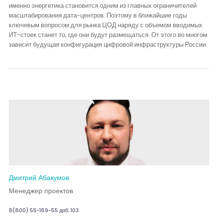
именно энергетика становится одним из главных ограничителей
масштабирования дата-центров. Поэтому в ближайшие годы
ключевым вопросом для рынка ЦОД наряду с объемом вводимых
ИТ-стоек станет то, где они будут размещаться. От этого во многом
зависит будущая конфигурация цифровой инфраструктуры России.
Дмитрий Абакумов
Менеджер проектов
8(800) 55-189-55 доб. 103