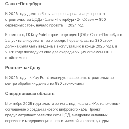
Санкт-Петербург
В 2026 году должна быть завершена реализация проекта
строительства ЦОДа «Санкт-Петербург-2». Объем — 850
серверных стоек, начало проекта — 2024 год.
Кроме того, ГК Key Point строит еще один ЦОД в Санкт-Петербурге.
Запуск планируется в три очереди. Первая фаза на 330 стоек
должна была быть введена в эксплуатацию в конце 2025 года, в
2026 году последуют еще две очереди общим объемом 1300
стойко-мест.
Ростов-на-Дону
В 2026 году ГК Key Point планирует завершить строительство
центра обработки данных на 880 стойко-мест.
Свердловская область
В октябре 2025 года власти региона подписали с «Ростелекомом»
соглашение о создании нового цифрового хаба. Проект
предусматривает развитие сети ЦОД, внедрение облачных
сервисов и модернизацию энергетической инфраструктуры.