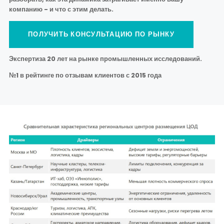
компанию - и что с этим делать.
ПОЛУЧИТЬ КОНСУЛЬТАЦИЮ ПО РЫНКУ
Экспертиза 20 лет на рынке промышленных исследований.
№1 в рейтинге по отзывам клиентов с 2015 года