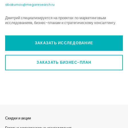
abakumov@megaresearch.ru
Дмитрий специализируется на проектах по маркетинговым
исследованиям, бизнес-планам и стратегическому консалтингу.
ЗАКАЗАТЬ ИССЛЕДОВАНИЕ
ЗАКАЗАТЬ БИЗНЕС-ПЛАН
Скидки и акции