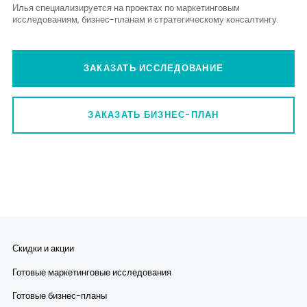
Илья специализируется на проектах по маркетинговым
исследованиям, бизнес-планам и стратегическому консалтингу.
ЗАКАЗАТЬ ИССЛЕДОВАНИЕ
ЗАКАЗАТЬ БИЗНЕС-ПЛАН
Скидки и акции
Готовые маркетинговые исследования
Готовые бизнес-планы