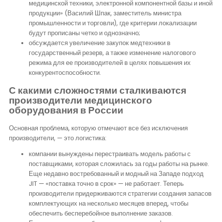
медицинской техники, электронной компонентной базы и иной
продукции» (Василий Шпак, заместитель министра
промышленности и торговли), где критерии локализации
будут прописаны четко и однозначно;
обсуждается увеличение закупок медтехники в
государственный резерв, а также изменение налогового
режима для ее производителей в целях повышения их
конкурентоспособности.
С какими сложностями сталкиваются
производители медицинского
оборудования в России
Основная проблема, которую отмечают все без исключения
производители, — это логистика:
компании вынуждены перестраивать модель работы с
поставщиками, которая сложилась за годы работы на рынке.
Еще недавно востребованный и модный на Западе подход
JIT — «поставка точно в срок» — не работает. Теперь
производители придерживаются стратегии создания запасов
комплектующих на несколько месяцев вперед, чтобы
обеспечить бесперебойное выполнение заказов.