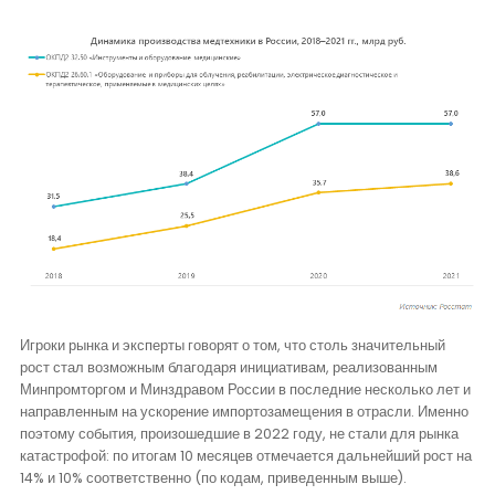
Игроки рынка и эксперты говорят о том, что столь значительный
рост стал возможным благодаря инициативам, реализованным
Минпромторгом и Минздравом России в последние несколько лет и
направленным на ускорение импортозамещения в отрасли. Именно
поэтому события, произошедшие в 2022 году, не стали для рынка
катастрофой: по итогам 10 месяцев отмечается дальнейший рост на
14% и 10% соответственно (по кодам, приведенным выше).