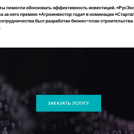
ты помогли обосновать эффективность инвестиций. «РусЭк
а за него премию «Агроинвестор года» в номинации «Старта
 сотрудничества был разработан бизнес-план строительства
.
ЗАКАЗАТЬ УСЛУГУ