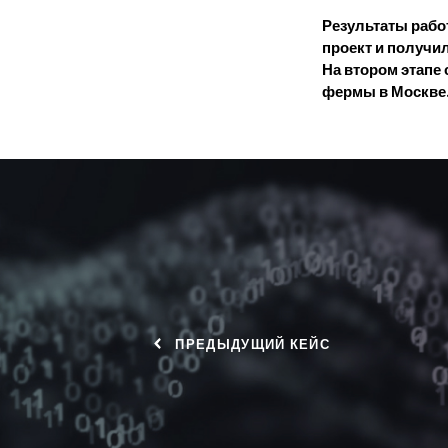
Результаты рабо
проект и получил
На втором этапе
фермы в Москве
ПРЕДЫДУЩИЙ КЕЙС