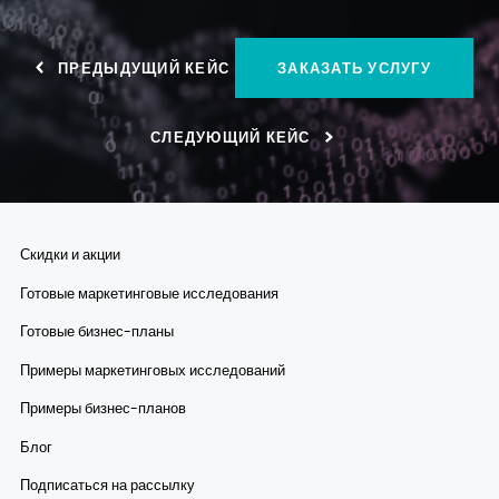
ЗАКАЗАТЬ УСЛУГУ
ПРЕДЫДУЩИЙ КЕЙС
СЛЕДУЮЩИЙ КЕЙС
Скидки и акции
Готовые маркетинговые исследования
Готовые бизнес-планы
Примеры маркетинговых исследований
Примеры бизнес-планов
Блог
Подписаться на рассылку