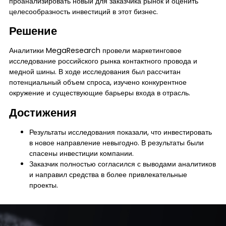
проанализировать новый для заказчика рынок и оценить
целесообразность инвестиций в этот бизнес.
Решение
Аналитики MegaResearch провели маркетинговое
исследование российского рынка контактного провода и
медной шины. В ходе исследования был рассчитан
потенциальный объем спроса, изучено конкурентное
окружение и существующие барьеры входа в отрасль.
Достижения
Результаты исследования показали, что инвестировать
в новое направление невыгодно. В результаты были
спасены инвестиции компании.
Заказчик полностью согласился с выводами аналитиков
и направил средства в более привлекательные
проекты.