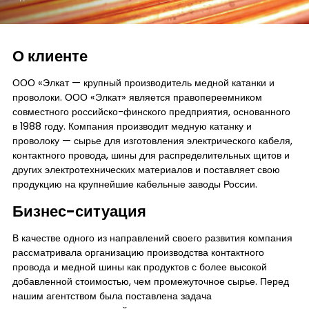
Контакты
О клиенте
ООО «Элкат — крупный производитель медной катанки и
проволоки. ООО «Элкат» является правопереемником
совместного российско-финского предприятия, основанного
в 1988 году. Компания производит медную катанку и
проволоку — сырье для изготовления электрического кабеля,
контактного провода, шины для распределительных щитов и
других электротехнических материалов и поставляет свою
продукцию на крупнейшие кабельные заводы России.
Бизнес-ситуация
В качестве одного из направлений своего развития компания
рассматривала организацию производства контактного
провода и медной шины как продуктов с более высокой
добавленной стоимостью, чем промежуточное сырье. Перед
нашим агентством была поставлена задача